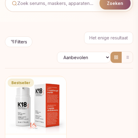
Zoeken
Het enige resultaat
Filters
Bestseller