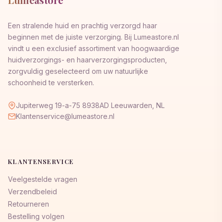
Een stralende huid en prachtig verzorgd haar
beginnen met de juiste verzorging. Bij Lumeastore.nl
vindt u een exclusief assortiment van hoogwaardige
huidverzorgings- en haarverzorgingsproducten,
zorgvuldig geselecteerd om uw natuurlijke
schoonheid te versterken.
Jupiterweg 19-a-75 8938AD Leeuwarden, NL
Klantenservice@lumeastore.nl
KLANTENSERVICE
Veelgestelde vragen
Verzendbeleid
Retourneren
Bestelling volgen