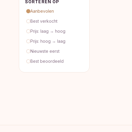
SORTEREN OP
Aanbevolen
Best verkocht
Prijs: laag → hoog
Prijs: hoog → laag
Nieuwste eerst
Best beoordeeld