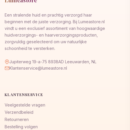
Een stralende huid en prachtig verzorgd haar
beginnen met de juiste verzorging. Bij Lumeastore.nl
vindt u een exclusief assortiment van hoogwaardige
huidverzorgings- en haarverzorgingsproducten,
zorgvuldig geselecteerd om uw natuurlijke
schoonheid te versterken.
Jupiterweg 19-a-75 8938AD Leeuwarden, NL
Klantenservice@lumeastore.nl
KLANTENSERVICE
Veelgestelde vragen
Verzendbeleid
Retourneren
Bestelling volgen