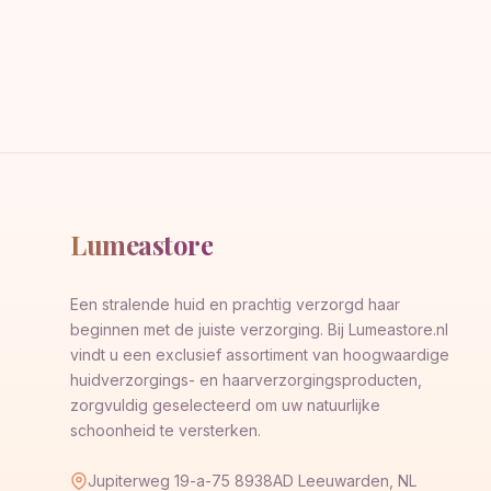
Lumeastore
Een stralende huid en prachtig verzorgd haar
beginnen met de juiste verzorging. Bij Lumeastore.nl
vindt u een exclusief assortiment van hoogwaardige
huidverzorgings- en haarverzorgingsproducten,
zorgvuldig geselecteerd om uw natuurlijke
schoonheid te versterken.
Jupiterweg 19-a-75 8938AD Leeuwarden, NL