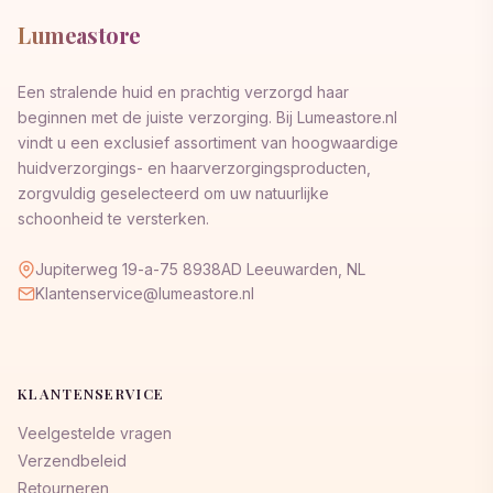
Lumeastore
Een stralende huid en prachtig verzorgd haar
beginnen met de juiste verzorging. Bij Lumeastore.nl
vindt u een exclusief assortiment van hoogwaardige
huidverzorgings- en haarverzorgingsproducten,
zorgvuldig geselecteerd om uw natuurlijke
schoonheid te versterken.
Jupiterweg 19-a-75 8938AD Leeuwarden, NL
Klantenservice@lumeastore.nl
KLANTENSERVICE
Veelgestelde vragen
Verzendbeleid
Retourneren