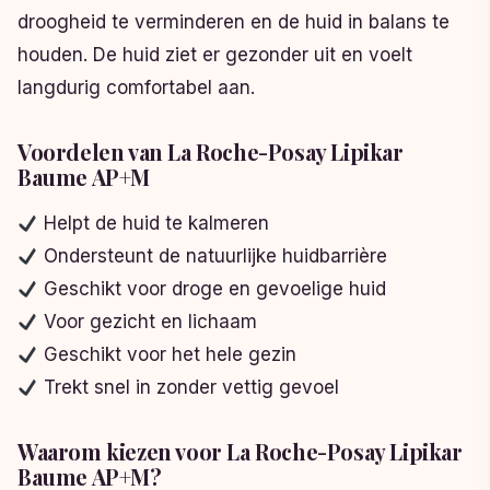
droogheid te verminderen en de huid in balans te
houden. De huid ziet er gezonder uit en voelt
langdurig comfortabel aan.
Voordelen van La Roche-Posay Lipikar
Baume AP+M
Helpt de huid te kalmeren
Ondersteunt de natuurlijke huidbarrière
Geschikt voor droge en gevoelige huid
Voor gezicht en lichaam
Geschikt voor het hele gezin
Trekt snel in zonder vettig gevoel
Waarom kiezen voor La Roche-Posay Lipikar
Baume AP+M?