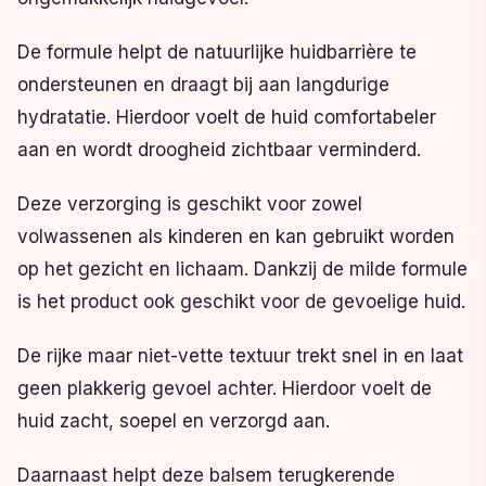
De formule helpt de natuurlijke huidbarrière te
ondersteunen en draagt bij aan langdurige
hydratatie. Hierdoor voelt de huid comfortabeler
aan en wordt droogheid zichtbaar verminderd.
Deze verzorging is geschikt voor zowel
volwassenen als kinderen en kan gebruikt worden
op het gezicht en lichaam. Dankzij de milde formule
is het product ook geschikt voor de gevoelige huid.
De rijke maar niet-vette textuur trekt snel in en laat
geen plakkerig gevoel achter. Hierdoor voelt de
huid zacht, soepel en verzorgd aan.
Daarnaast helpt deze balsem terugkerende