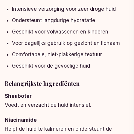
Intensieve verzorging voor zeer droge huid
Ondersteunt langdurige hydratatie
Geschikt voor volwassenen en kinderen
Voor dagelijks gebruik op gezicht en lichaam
Comfortabele, niet-plakkerige textuur
Geschikt voor de gevoelige huid
Belangrijkste Ingrediënten
Sheaboter
Voedt en verzacht de huid intensief.
Niacinamide
Helpt de huid te kalmeren en ondersteunt de