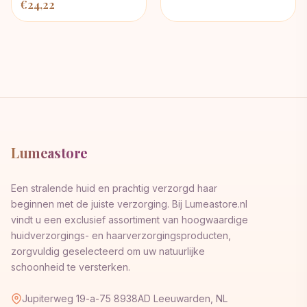
€
24,22
Lumeastore
Een stralende huid en prachtig verzorgd haar
beginnen met de juiste verzorging. Bij Lumeastore.nl
vindt u een exclusief assortiment van hoogwaardige
huidverzorgings- en haarverzorgingsproducten,
zorgvuldig geselecteerd om uw natuurlijke
schoonheid te versterken.
Jupiterweg 19-a-75 8938AD Leeuwarden, NL