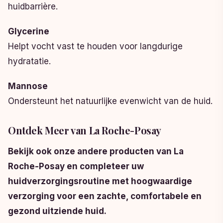
huidbarrière.
Glycerine
Helpt vocht vast te houden voor langdurige
hydratatie.
Mannose
Ondersteunt het natuurlijke evenwicht van de huid.
Ontdek Meer van La Roche-Posay
Bekijk ook onze andere producten van La
Roche-Posay en completeer uw
huidverzorgingsroutine met hoogwaardige
verzorging voor een zachte, comfortabele en
gezond uitziende huid.