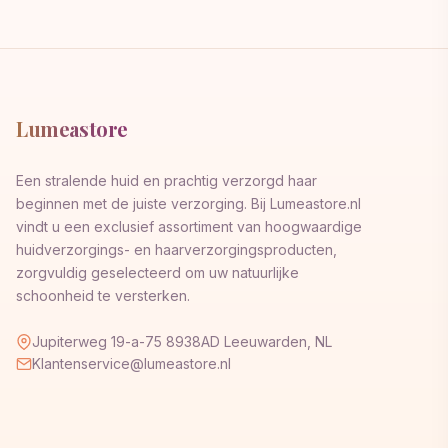
Lumeastore
Een stralende huid en prachtig verzorgd haar
beginnen met de juiste verzorging. Bij Lumeastore.nl
vindt u een exclusief assortiment van hoogwaardige
huidverzorgings- en haarverzorgingsproducten,
zorgvuldig geselecteerd om uw natuurlijke
schoonheid te versterken.
Jupiterweg 19-a-75 8938AD Leeuwarden, NL
Klantenservice@lumeastore.nl