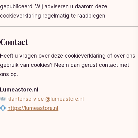
gepubliceerd. Wij adviseren u daarom deze
cookieverklaring regelmatig te raadplegen.
Contact
Heeft u vragen over deze cookieverklaring of over ons
gebruik van cookies? Neem dan gerust contact met
ons op.
Lumeastore.nl
klantenservice @lumeastore.nl
https://lumeastore.nl