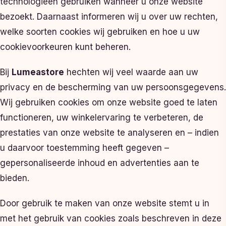
technologieën gebruiken wanneer u onze website
bezoekt. Daarnaast informeren wij u over uw rechten,
welke soorten cookies wij gebruiken en hoe u uw
cookievoorkeuren kunt beheren.
Bij
Lumeastore
hechten wij veel waarde aan uw
privacy en de bescherming van uw persoonsgegevens.
Wij gebruiken cookies om onze website goed te laten
functioneren, uw winkelervaring te verbeteren, de
prestaties van onze website te analyseren en – indien
u daarvoor toestemming heeft gegeven –
gepersonaliseerde inhoud en advertenties aan te
bieden.
Door gebruik te maken van onze website stemt u in
met het gebruik van cookies zoals beschreven in deze