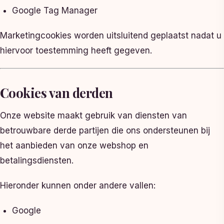
Google Tag Manager
Marketingcookies worden uitsluitend geplaatst nadat u
hiervoor toestemming heeft gegeven.
Cookies van derden
Onze website maakt gebruik van diensten van
betrouwbare derde partijen die ons ondersteunen bij
het aanbieden van onze webshop en
betalingsdiensten.
Hieronder kunnen onder andere vallen:
Google