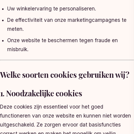
Uw winkelervaring te personaliseren.
De effectiviteit van onze marketingcampagnes te
meten.
Onze website te beschermen tegen fraude en
misbruik.
Welke soorten cookies gebruiken wij?
1. Noodzakelijke cookies
Deze cookies zijn essentieel voor het goed
functioneren van onze website en kunnen niet worden
uitgeschakeld. Ze zorgen ervoor dat basisfuncties
correct werken en maken het mogelijk om veilig