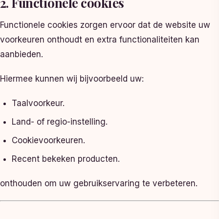
2. Functionele cookies
Functionele cookies zorgen ervoor dat de website uw
voorkeuren onthoudt en extra functionaliteiten kan
aanbieden.
Hiermee kunnen wij bijvoorbeeld uw:
Taalvoorkeur.
Land- of regio-instelling.
Cookievoorkeuren.
Recent bekeken producten.
onthouden om uw gebruikservaring te verbeteren.