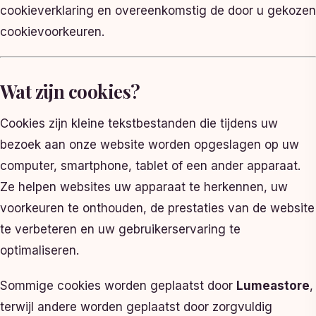
cookieverklaring en overeenkomstig de door u gekozen
cookievoorkeuren.
Wat zijn cookies?
Cookies zijn kleine tekstbestanden die tijdens uw
bezoek aan onze website worden opgeslagen op uw
computer, smartphone, tablet of een ander apparaat.
Ze helpen websites uw apparaat te herkennen, uw
voorkeuren te onthouden, de prestaties van de website
te verbeteren en uw gebruikerservaring te
optimaliseren.
Sommige cookies worden geplaatst door
Lumeastore
,
terwijl andere worden geplaatst door zorgvuldig