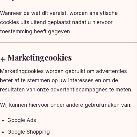
Wanneer de wet dit vereist, worden analytische
cookies uitsluitend geplaatst nadat u hiervoor
toestemming heeft gegeven.
4. Marketingcookies
Marketingcookies worden gebruikt om advertenties
beter af te stemmen op uw interesses en om de
resultaten van onze advertentiecampagnes te meten.
Wij kunnen hiervoor onder andere gebruikmaken van:
Google Ads
Google Shopping