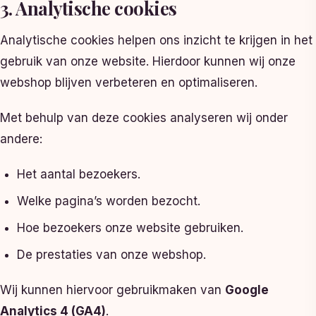
3. Analytische cookies
Analytische cookies helpen ons inzicht te krijgen in het
gebruik van onze website. Hierdoor kunnen wij onze
webshop blijven verbeteren en optimaliseren.
Met behulp van deze cookies analyseren wij onder
andere:
Het aantal bezoekers.
Welke pagina’s worden bezocht.
Hoe bezoekers onze website gebruiken.
De prestaties van onze webshop.
Wij kunnen hiervoor gebruikmaken van
Google
Analytics 4 (GA4)
.