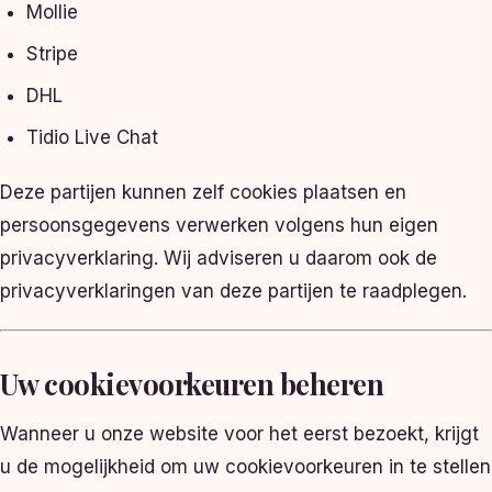
Mollie
Stripe
DHL
Tidio Live Chat
Deze partijen kunnen zelf cookies plaatsen en
persoonsgegevens verwerken volgens hun eigen
privacyverklaring. Wij adviseren u daarom ook de
privacyverklaringen van deze partijen te raadplegen.
Uw cookievoorkeuren beheren
Wanneer u onze website voor het eerst bezoekt, krijgt
u de mogelijkheid om uw cookievoorkeuren in te stellen