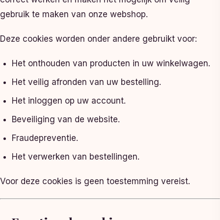
gebruik te maken van onze webshop.
Deze cookies worden onder andere gebruikt voor:
Het onthouden van producten in uw winkelwagen.
Het veilig afronden van uw bestelling.
Het inloggen op uw account.
Beveiliging van de website.
Fraudepreventie.
Het verwerken van bestellingen.
Voor deze cookies is geen toestemming vereist.