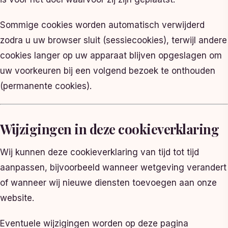
Sommige cookies worden automatisch verwijderd
zodra u uw browser sluit (sessiecookies), terwijl andere
cookies langer op uw apparaat blijven opgeslagen om
uw voorkeuren bij een volgend bezoek te onthouden
(permanente cookies).
Wijzigingen in deze cookieverklaring
Wij kunnen deze cookieverklaring van tijd tot tijd
aanpassen, bijvoorbeeld wanneer wetgeving verandert
of wanneer wij nieuwe diensten toevoegen aan onze
website.
Eventuele wijzigingen worden op deze pagina