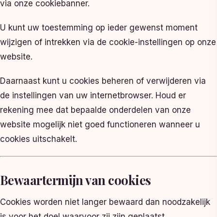
via onze cookiebanner.
U kunt uw toestemming op ieder gewenst moment
wijzigen of intrekken via de cookie-instellingen op onze
website.
Daarnaast kunt u cookies beheren of verwijderen via
de instellingen van uw internetbrowser. Houd er
rekening mee dat bepaalde onderdelen van onze
website mogelijk niet goed functioneren wanneer u
cookies uitschakelt.
Bewaartermijn van cookies
Cookies worden niet langer bewaard dan noodzakelijk
is voor het doel waarvoor zij zijn geplaatst.