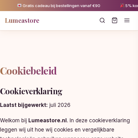
Gratis cadeau bij bestellingen vanaf €90
5% kortin
Lumeastore
Cookiebeleid
Cookieverklaring
Laatst bijgewerkt:
juli 2026
Welkom bij
Lumeastore.nl
. In deze cookieverklaring
leggen wij uit hoe wij cookies en vergelijkbare