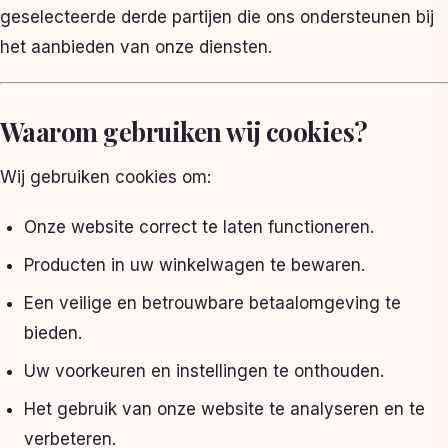
geselecteerde derde partijen die ons ondersteunen bij
het aanbieden van onze diensten.
Waarom gebruiken wij cookies?
Wij gebruiken cookies om:
Onze website correct te laten functioneren.
Producten in uw winkelwagen te bewaren.
Een veilige en betrouwbare betaalomgeving te
bieden.
Uw voorkeuren en instellingen te onthouden.
Het gebruik van onze website te analyseren en te
verbeteren.