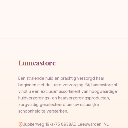
Lumeastore
Een stralende huid en prachtig verzorgd haar
beginnen met de juiste verzorging. Bij Lumeastore.nl
vindt u een exclusief assortiment van hoogwaardige
huidverzorgings- en haarverzorgingsproducten,
zorgvuldig geselecteerd om uw natuurlijke
schoonheid te versterken.
Jupiterweg 19-a-75 8938AD Leeuwarden, NL