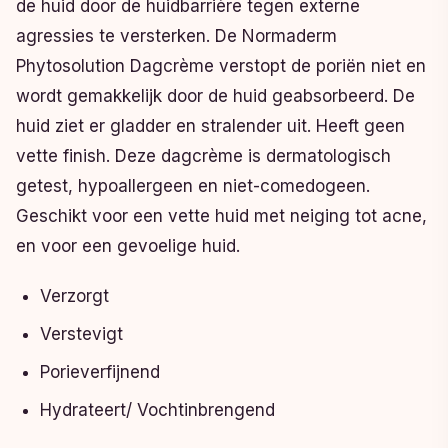
de huid door de huidbarrière tegen externe
agressies te versterken. De Normaderm
Phytosolution Dagcrème verstopt de poriën niet en
wordt gemakkelijk door de huid geabsorbeerd. De
huid ziet er gladder en stralender uit. Heeft geen
vette finish. Deze dagcrème is dermatologisch
getest, hypoallergeen en niet-comedogeen.
Geschikt voor een vette huid met neiging tot acne,
en voor een gevoelige huid.
Verzorgt
Verstevigt
Porieverfijnend
Hydrateert/ Vochtinbrengend