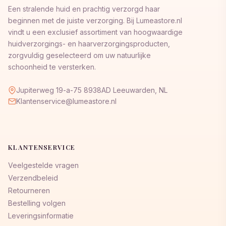
Een stralende huid en prachtig verzorgd haar
beginnen met de juiste verzorging. Bij Lumeastore.nl
vindt u een exclusief assortiment van hoogwaardige
huidverzorgings- en haarverzorgingsproducten,
zorgvuldig geselecteerd om uw natuurlijke
schoonheid te versterken.
Jupiterweg 19-a-75 8938AD Leeuwarden, NL
Klantenservice@lumeastore.nl
KLANTENSERVICE
Veelgestelde vragen
Verzendbeleid
Retourneren
Bestelling volgen
Leveringsinformatie