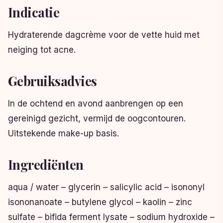
Indicatie
Hydraterende dagcrème voor de vette huid met
neiging tot acne.
Gebruiksadvies
In de ochtend en avond aanbrengen op een
gereinigd gezicht, vermijd de oogcontouren.
Uitstekende make-up basis.
Ingrediënten
aqua / water – glycerin – salicylic acid – isononyl
isononanoate – butylene glycol – kaolin – zinc
sulfate – bifida ferment lysate – sodium hydroxide –