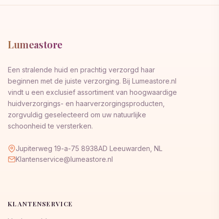
Lumeastore
Een stralende huid en prachtig verzorgd haar
beginnen met de juiste verzorging. Bij Lumeastore.nl
vindt u een exclusief assortiment van hoogwaardige
huidverzorgings- en haarverzorgingsproducten,
zorgvuldig geselecteerd om uw natuurlijke
schoonheid te versterken.
Jupiterweg 19-a-75 8938AD Leeuwarden, NL
Klantenservice@lumeastore.nl
KLANTENSERVICE