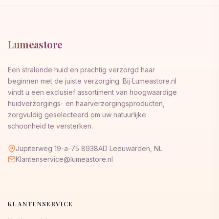
Lumeastore
Een stralende huid en prachtig verzorgd haar
beginnen met de juiste verzorging. Bij Lumeastore.nl
vindt u een exclusief assortiment van hoogwaardige
huidverzorgings- en haarverzorgingsproducten,
zorgvuldig geselecteerd om uw natuurlijke
schoonheid te versterken.
Jupiterweg 19-a-75 8938AD Leeuwarden, NL
Klantenservice@lumeastore.nl
KLANTENSERVICE