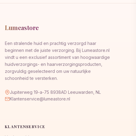
Lumeastore
Een stralende huid en prachtig verzorgd haar
beginnen met de juiste verzorging. Bij Lumeastore.nl
vindt u een exclusief assortiment van hoogwaardige
huidverzorgings- en haarverzorgingsproducten,
zorgvuldig geselecteerd om uw natuurlijke
schoonheid te versterken.
Jupiterweg 19-a-75 8938AD Leeuwarden, NL
Klantenservice@lumeastore.nl
KLANTENSERVICE