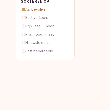
SORTEREN OP
Aanbevolen
Best verkocht
Prijs: laag → hoog
Prijs: hoog → laag
Nieuwste eerst
Best beoordeeld