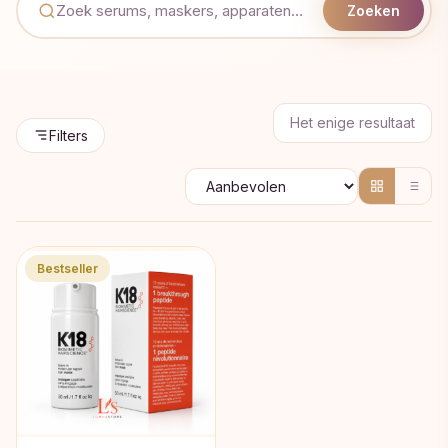
Zoeken
Het enige resultaat
Filters
Bestseller