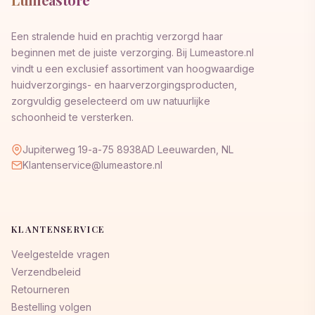
Een stralende huid en prachtig verzorgd haar
beginnen met de juiste verzorging. Bij Lumeastore.nl
vindt u een exclusief assortiment van hoogwaardige
huidverzorgings- en haarverzorgingsproducten,
zorgvuldig geselecteerd om uw natuurlijke
schoonheid te versterken.
Jupiterweg 19-a-75 8938AD Leeuwarden, NL
Klantenservice@lumeastore.nl
KLANTENSERVICE
Veelgestelde vragen
Verzendbeleid
Retourneren
Bestelling volgen