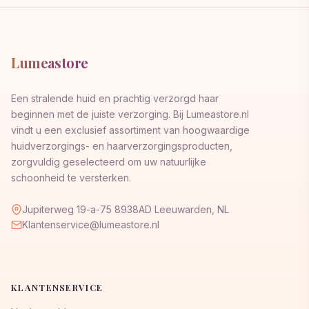
Lumeastore
Een stralende huid en prachtig verzorgd haar
beginnen met de juiste verzorging. Bij Lumeastore.nl
vindt u een exclusief assortiment van hoogwaardige
huidverzorgings- en haarverzorgingsproducten,
zorgvuldig geselecteerd om uw natuurlijke
schoonheid te versterken.
Jupiterweg 19-a-75 8938AD Leeuwarden, NL
Klantenservice@lumeastore.nl
KLANTENSERVICE