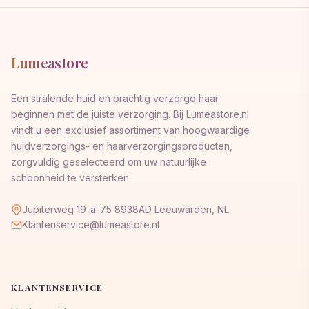
Lumeastore
Een stralende huid en prachtig verzorgd haar
beginnen met de juiste verzorging. Bij Lumeastore.nl
vindt u een exclusief assortiment van hoogwaardige
huidverzorgings- en haarverzorgingsproducten,
zorgvuldig geselecteerd om uw natuurlijke
schoonheid te versterken.
Jupiterweg 19-a-75 8938AD Leeuwarden, NL
Klantenservice@lumeastore.nl
KLANTENSERVICE