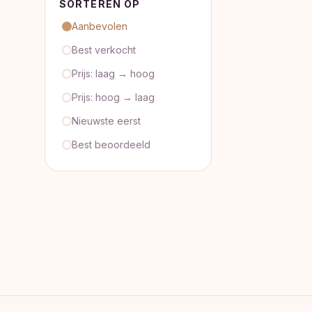
SORTEREN OP
Aanbevolen
Best verkocht
Prijs: laag → hoog
Prijs: hoog → laag
Nieuwste eerst
Best beoordeeld