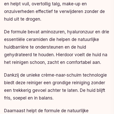
en helpt vuil, overtollig talg, make-up en
onzuiverheden effectief te verwijderen zonder de
huid uit te drogen.
De formule bevat aminozuren, hyaluronzuur en drie
essentiële ceramiden die helpen de natuurlijke
huidbarrière te ondersteunen en de huid
gehydrateerd te houden. Hierdoor voelt de huid na
het reinigen schoon, zacht en comfortabel aan.
Dankzij de unieke crème-naar-schuim technologie
biedt deze reiniger een grondige reiniging zonder
een trekkerig gevoel achter te laten. De huid blijft
fris, soepel en in balans.
Daarnaast helpt de formule de natuurlijke