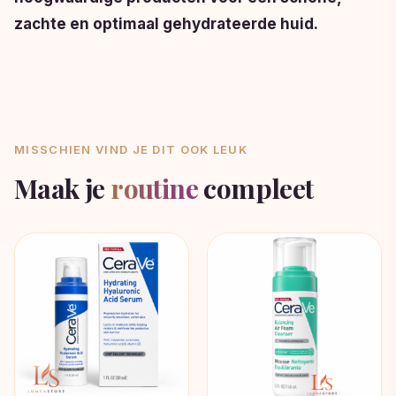
zachte en optimaal gehydrateerde huid.
MISSCHIEN VIND JE DIT OOK LEUK
Maak je
routine
compleet