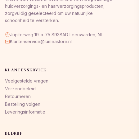
huidverzorgings- en haarverzorgingsproducten,
zorgvuldig geselecteerd om uw natuurlijke
schoonheid te versterken.
Jupiterweg 19-a-75 8938AD Leeuwarden, NL
Klantenservice@lumeastore.nl
KLANTENSERVICE
Veelgestelde vragen
Verzendbeleid
Retourneren
Bestelling volgen
Leveringsinformatie
BEDRIJF