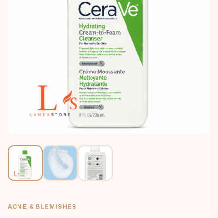
ACNE & BLEMISHES