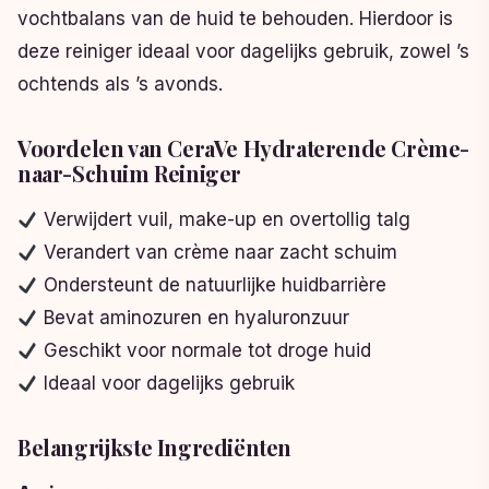
vochtbalans van de huid te behouden. Hierdoor is
deze reiniger ideaal voor dagelijks gebruik, zowel ’s
ochtends als ’s avonds.
Voordelen van CeraVe Hydraterende Crème-
naar-Schuim Reiniger
Verwijdert vuil, make-up en overtollig talg
Verandert van crème naar zacht schuim
Ondersteunt de natuurlijke huidbarrière
Bevat aminozuren en hyaluronzuur
Geschikt voor normale tot droge huid
Ideaal voor dagelijks gebruik
Belangrijkste Ingrediënten