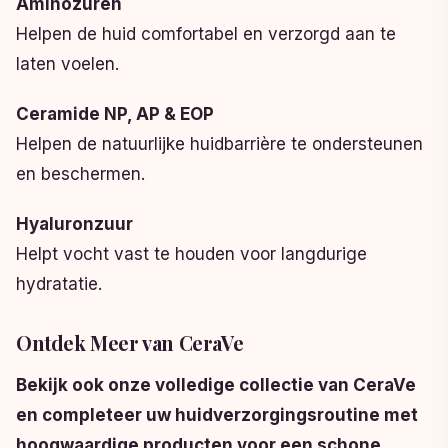
Aminozuren
Helpen de huid comfortabel en verzorgd aan te
laten voelen.
Ceramide NP, AP & EOP
Helpen de natuurlijke huidbarrière te ondersteunen
en beschermen.
Hyaluronzuur
Helpt vocht vast te houden voor langdurige
hydratatie.
Ontdek Meer van CeraVe
Bekijk ook onze volledige collectie van CeraVe
en completeer uw huidverzorgingsroutine met
hoogwaardige producten voor een schone,