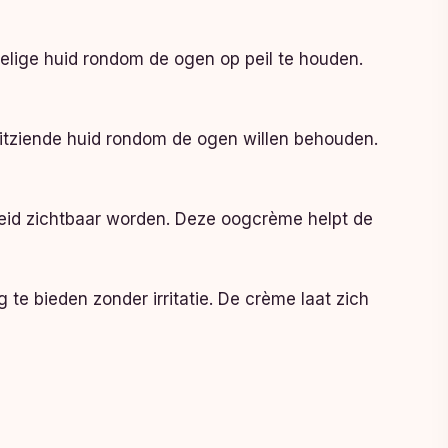
oelige huid rondom de ogen op peil te houden.
itziende huid rondom de ogen willen behouden.
eid zichtbaar worden. Deze oogcrème helpt de
te bieden zonder irritatie. De crème laat zich