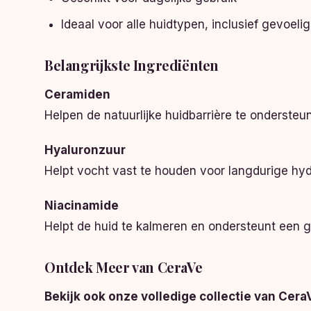
Ideaal voor alle huidtypen, inclusief gevoeli
Belangrijkste Ingrediënten
Ceramiden
Helpen de natuurlijke huidbarrière te onderste
Hyaluronzuur
Helpt vocht vast te houden voor langdurige hyd
Niacinamide
Helpt de huid te kalmeren en ondersteunt een g
Ontdek Meer van CeraVe
Bekijk ook onze volledige collectie van Ce