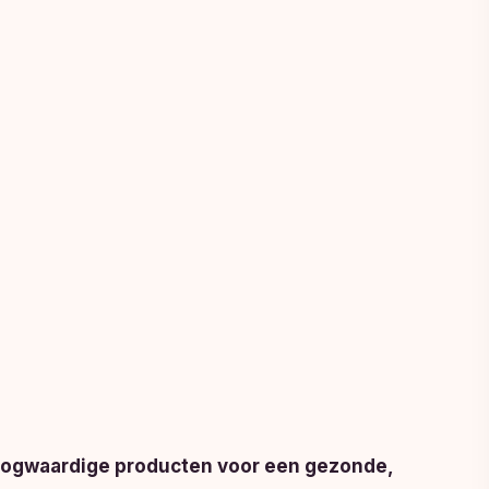
hoogwaardige producten voor een gezonde,