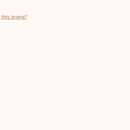
this brand.”