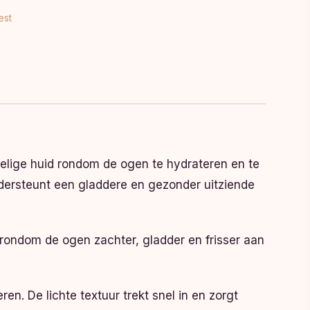
est
elige huid rondom de ogen te hydrateren en te
dersteunt een gladdere en gezonder uitziende
 rondom de ogen zachter, gladder en frisser aan
. De lichte textuur trekt snel in en zorgt