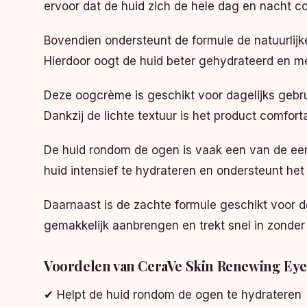
ervoor dat de huid zich de hele dag en nacht com
Bovendien ondersteunt de formule de natuurlijk
Hierdoor oogt de huid beter gehydrateerd en me
Deze oogcrème is geschikt voor dagelijks gebr
Dankzij de lichte textuur is het product comfor
De huid rondom de ogen is vaak een van de ee
huid intensief te hydrateren en ondersteunt het
Daarnaast is de zachte formule geschikt voor de
gemakkelijk aanbrengen en trekt snel in zonder 
Voordelen van CeraVe Skin Renewing Ey
✔ Helpt de huid rondom de ogen te hydrateren