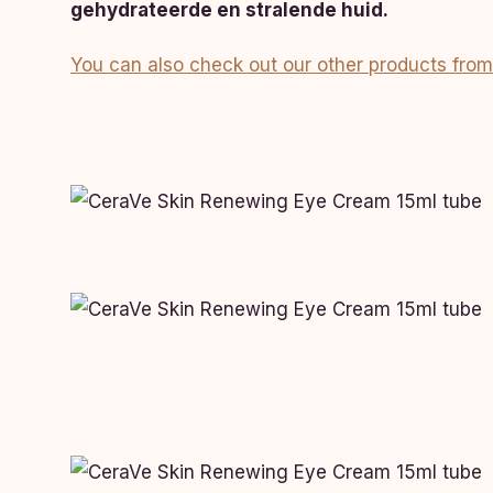
gehydrateerde en stralende huid.
You can also check out our other products from 