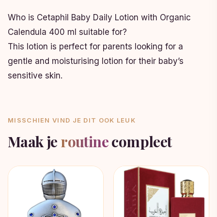
Who is Cetaphil Baby Daily Lotion with Organic
Calendula 400 ml suitable for?
This lotion is perfect for parents looking for a
gentle and moisturising lotion for their baby’s
sensitive skin.
MISSCHIEN VIND JE DIT OOK LEUK
Maak je
routine
compleet