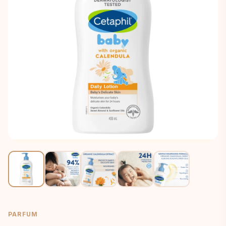
PARFUM