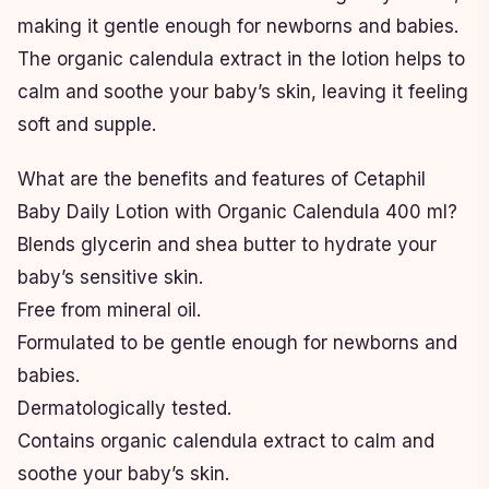
making it gentle enough for newborns and babies.
The organic calendula extract in the lotion helps to
calm and soothe your baby’s skin, leaving it feeling
soft and supple.
What are the benefits and features of Cetaphil
Baby Daily Lotion with Organic Calendula 400 ml?
Blends glycerin and shea butter to hydrate your
baby’s sensitive skin.
Free from mineral oil.
Formulated to be gentle enough for newborns and
babies.
Dermatologically tested.
Contains organic calendula extract to calm and
soothe your baby’s skin.