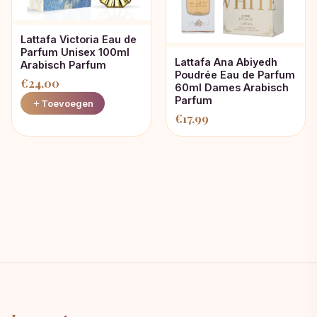
Lattafa Victoria Eau de
Parfum Unisex 100ml
Lattafa Ana Abiyedh
Arabisch Parfum
Poudrée Eau de Parfum
€
24,00
60ml Dames Arabisch
Parfum
Toevoegen
€
17,99