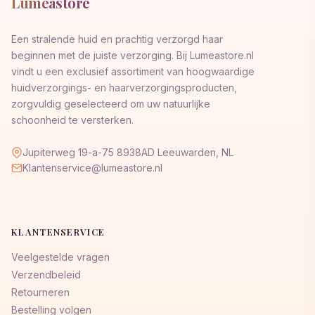
Lumeastore
Een stralende huid en prachtig verzorgd haar
beginnen met de juiste verzorging. Bij Lumeastore.nl
vindt u een exclusief assortiment van hoogwaardige
huidverzorgings- en haarverzorgingsproducten,
zorgvuldig geselecteerd om uw natuurlijke
schoonheid te versterken.
Jupiterweg 19-a-75 8938AD Leeuwarden, NL
Klantenservice@lumeastore.nl
KLANTENSERVICE
Veelgestelde vragen
Verzendbeleid
Retourneren
Bestelling volgen