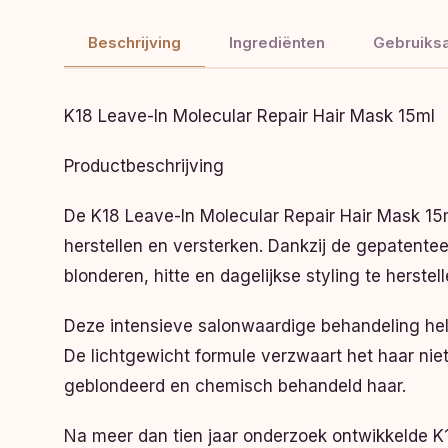
Beschrijving
Ingrediënten
Gebruiksa
K18 Leave-In Molecular Repair Hair Mask 15ml
Productbeschrijving
De K18 Leave-In Molecular Repair Hair Mask 15m
herstellen en versterken. Dankzij de gepatent
blonderen, hitte en dagelijkse styling te herste
Deze intensieve salonwaardige behandeling help
De lichtgewicht formule verzwaart het haar niet
geblondeerd en chemisch behandeld haar.
Na meer dan tien jaar onderzoek ontwikkelde K