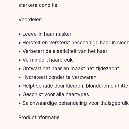
sterkere conditie.
Voordelen
• Leave-in haarmasker
• Herstelt en versterkt beschadigd haar in slec
• Verbetert de elasticiteit van het haar
• Vermindert haarbreuk
• Ontwart het haar en maakt het zijdezacht
• Hydrateert zonder te verzwaren
• Helpt schade door kleuren, blonderen en hitte 
• Geschikt voor alle haartypes
• Salonwaardige behandeling voor thuisgebruik
Productinformatie