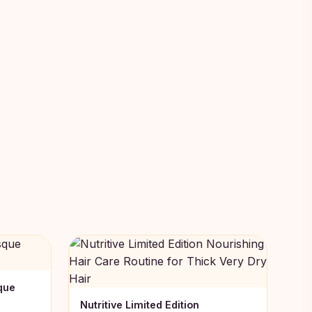
que
Nutritive Limited Edition