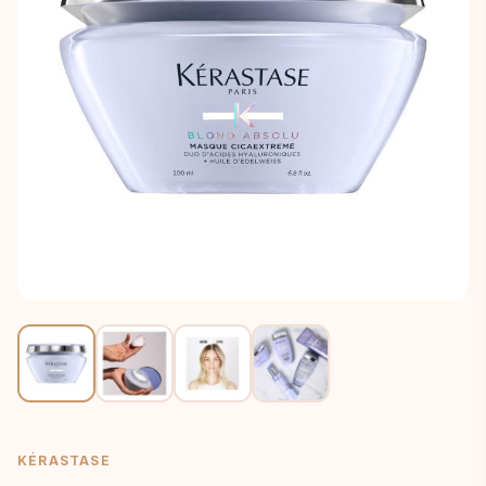
KÉRASTASE