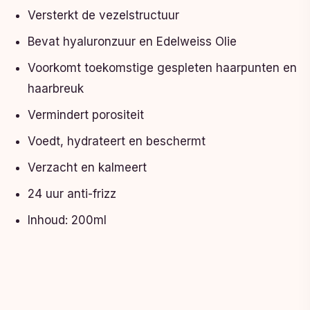
Versterkt de vezelstructuur
Bevat hyaluronzuur en Edelweiss Olie
Voorkomt toekomstige gespleten haarpunten en
haarbreuk
Vermindert porositeit
Voedt, hydrateert en beschermt
Verzacht en kalmeert
24 uur anti-frizz
Inhoud: 200ml