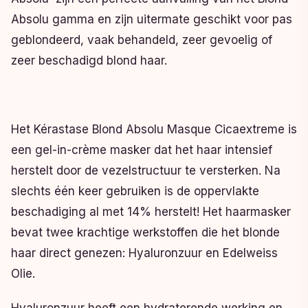
Absolu gamma en zijn uitermate geschikt voor pas
geblondeerd, vaak behandeld, zeer gevoelig of
zeer beschadigd blond haar.
Het Kérastase Blond Absolu Masque Cicaextreme is
een gel-in-crème masker dat het haar intensief
herstelt door de vezelstructuur te versterken. Na
slechts één keer gebruiken is de oppervlakte
beschadiging al met 14% herstelt! Het haarmasker
bevat twee krachtige werkstoffen die het blonde
haar direct genezen: Hyaluronzuur en Edelweiss
Olie.