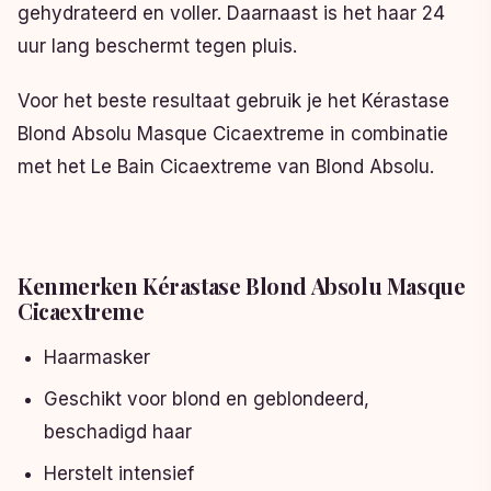
gehydrateerd en voller. Daarnaast is het haar 24
uur lang beschermt tegen pluis.
Voor het beste resultaat gebruik je het Kérastase
Blond Absolu Masque Cicaextreme in combinatie
met het Le Bain Cicaextreme van Blond Absolu.
Kenmerken Kérastase Blond Absolu Masque
Cicaextreme
Haarmasker
Geschikt voor blond en geblondeerd,
beschadigd haar
Herstelt intensief