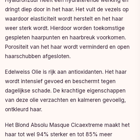
Hyaluronzuur heeft een hydraterende werking en
dringt diep door in het haar. Het vult de vezels op
waardoor elasticiteit wordt herstelt en het haar
weer sterk wordt. Hierdoor worden toekomstige
gespleten haarpunten en haarbreuk voorkomen.
Porositeit van het haar wordt verminderd en open
haarschubben afgesloten.
Edelweiss Olie is rijk aan antioxidanten. Het haar
wordt intensief gevoed en beschermt tegen
dagelijkse schade. De krachtige eigenschappen
van deze olie verzachten en kalmeren gevoelig,
ontkleurd haar.
Het Blond Absolu Masque Cicaextreme maakt het
haar tot wel 94% sterker en tot 85% meer