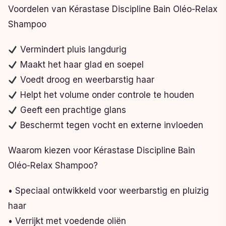
Voordelen van Kérastase Discipline Bain Oléo-Relax
Shampoo
Vermindert pluis langdurig
Maakt het haar glad en soepel
Voedt droog en weerbarstig haar
Helpt het volume onder controle te houden
Geeft een prachtige glans
Beschermt tegen vocht en externe invloeden
Waarom kiezen voor Kérastase Discipline Bain
Oléo-Relax Shampoo?
• Speciaal ontwikkeld voor weerbarstig en pluizig
haar
• Verrijkt met voedende oliën