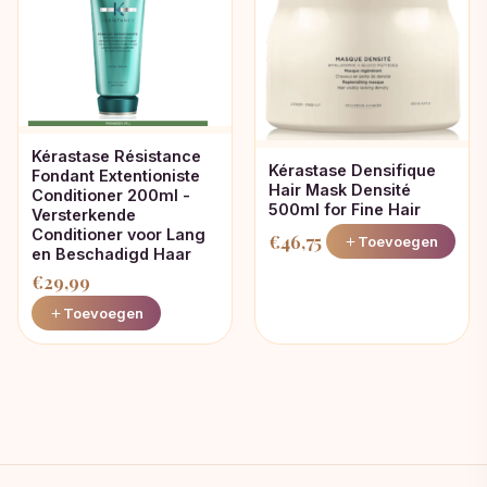
Kérastase Résistance
Kérastase Densifique
Fondant Extentioniste
Hair Mask Densité
Conditioner 200ml -
500ml for Fine Hair
Versterkende
Conditioner voor Lang
€
46,75
Toevoegen
en Beschadigd Haar
€
29,99
Toevoegen