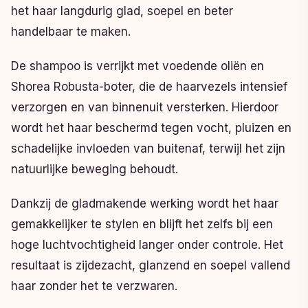
het haar langdurig glad, soepel en beter
handelbaar te maken.
De shampoo is verrijkt met voedende oliën en
Shorea Robusta-boter, die de haarvezels intensief
verzorgen en van binnenuit versterken. Hierdoor
wordt het haar beschermd tegen vocht, pluizen en
schadelijke invloeden van buitenaf, terwijl het zijn
natuurlijke beweging behoudt.
Dankzij de gladmakende werking wordt het haar
gemakkelijker te stylen en blijft het zelfs bij een
hoge luchtvochtigheid langer onder controle. Het
resultaat is zijdezacht, glanzend en soepel vallend
haar zonder het te verzwaren.