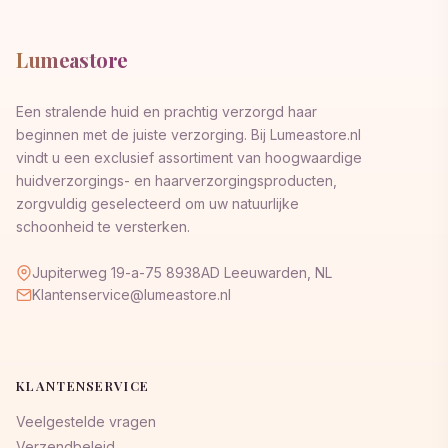
Lumeastore
Een stralende huid en prachtig verzorgd haar
beginnen met de juiste verzorging. Bij Lumeastore.nl
vindt u een exclusief assortiment van hoogwaardige
huidverzorgings- en haarverzorgingsproducten,
zorgvuldig geselecteerd om uw natuurlijke
schoonheid te versterken.
Jupiterweg 19-a-75 8938AD Leeuwarden, NL
Klantenservice@lumeastore.nl
KLANTENSERVICE
Veelgestelde vragen
Verzendbeleid