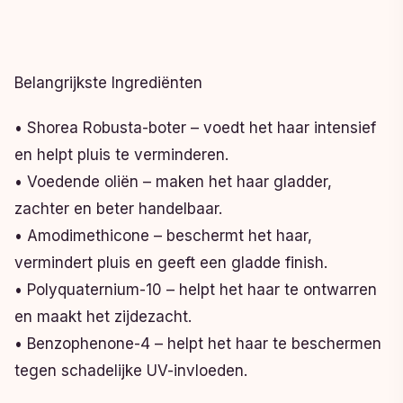
Belangrijkste Ingrediënten
• Shorea Robusta-boter – voedt het haar intensief
en helpt pluis te verminderen.
• Voedende oliën – maken het haar gladder,
zachter en beter handelbaar.
• Amodimethicone – beschermt het haar,
vermindert pluis en geeft een gladde finish.
• Polyquaternium-10 – helpt het haar te ontwarren
en maakt het zijdezacht.
• Benzophenone-4 – helpt het haar te beschermen
tegen schadelijke UV-invloeden.