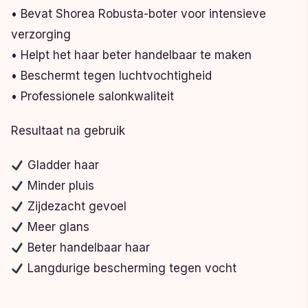
• Bevat Shorea Robusta-boter voor intensieve
verzorging
• Helpt het haar beter handelbaar te maken
• Beschermt tegen luchtvochtigheid
• Professionele salonkwaliteit
Resultaat na gebruik
Gladder haar
Minder pluis
Zijdezacht gevoel
Meer glans
Beter handelbaar haar
Langdurige bescherming tegen vocht