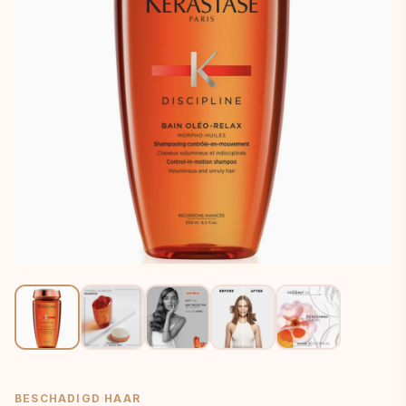
BESCHADIGD HAAR