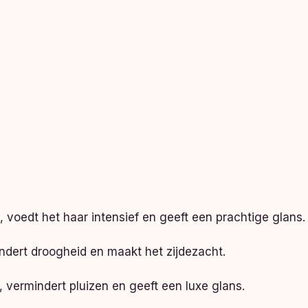
 voedt het haar intensief en geeft een prachtige glans.
indert droogheid en maakt het zijdezacht.
 vermindert pluizen en geeft een luxe glans.