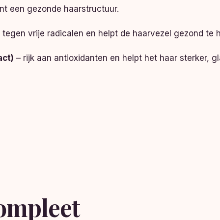
nt een gezonde haarstructuur.
tegen vrije radicalen en helpt de haarvezel gezond te 
act)
– rijk aan antioxidanten en helpt het haar sterker,
ompleet