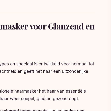
rmasker voor Glanzend en
ypes en speciaal is ontwikkeld voor normaal tot
achtheid en geeft het haar een uitzonderlijke
ssionele haarmasker het haar van essentiële
 haar weer soepel, glad en gezond oogt.