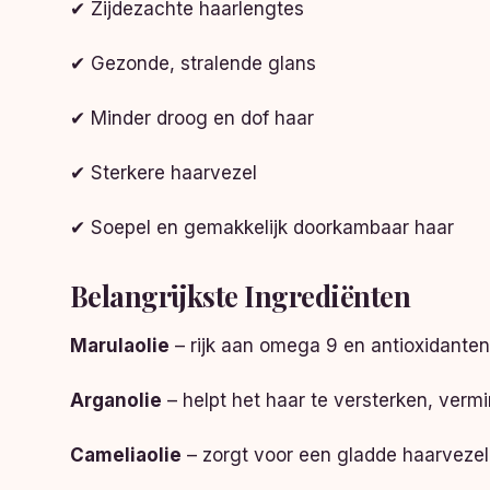
✔ Zijdezachte haarlengtes
✔ Gezonde, stralende glans
✔ Minder droog en dof haar
✔ Sterkere haarvezel
✔ Soepel en gemakkelijk doorkambaar haar
Belangrijkste Ingrediënten
Marulaolie
– rijk aan omega 9 en antioxidanten,
Arganolie
– helpt het haar te versterken, verm
Cameliaolie
– zorgt voor een gladde haarvezel,