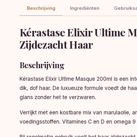
Beschrijving
Ingrediënten
Gebruiksa
Kérastase Elixir Ultime
Zijdezacht Haar
Beschrijving
Kérastase Elixir Ultime Masque 200ml is een in
dik, dof haar. De luxueuze formule voedt de haar
glans zonder het te verzwaren.
Verrijkt met een kostbare mix van marulaolie, a
voedingsstoffen. Vitamines C en D en omega 9 h