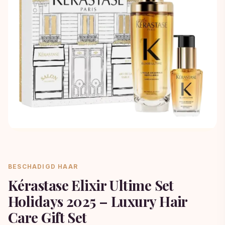
BESCHADIGD HAAR
Kérastase Elixir Ultime Set
Holidays 2025 – Luxury Hair
Care Gift Set