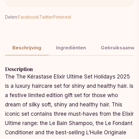
Delen:
Facebook
Twitter
Pinterest
Beschrijving
Ingrediënten
Gebruiksaanwij
Description
The The Kérastase Elixir Ultime Set Holidays 2025
is a luxury haircare set for shiny and healthy hair. is
a festive limited edition gift set for those who
dream of silky soft, shiny and healthy hair. This
iconic set contains three must-haves from the Elixir
Ultime range: the Le Bain Shampoo, the Le Fondant
Conditioner and the best-selling L’Huile Originale