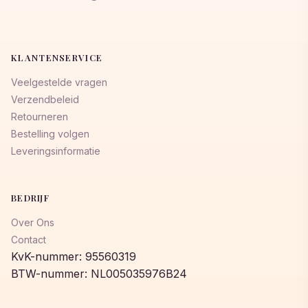
KLANTENSERVICE
Veelgestelde vragen
Verzendbeleid
Retourneren
Bestelling volgen
Leveringsinformatie
BEDRIJF
Over Ons
Contact
KvK-nummer: 95560319
BTW-nummer: NL005035976B24