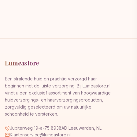
Lumeastore
Een stralende huid en prachtig verzorgd haar
beginnen met de juiste verzorging. Bij Lumeastore.nl
vindt u een exclusief assortiment van hoogwaardige
huidverzorgings- en haarverzorgingsproducten,
zorgvuldig geselecteerd om uw natuurlijke
schoonheid te versterken.
Jupiterweg 19-a-75 8938AD Leeuwarden, NL
Klantenservice@lumeastore.nl