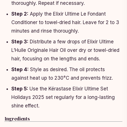
thoroughly. Repeat if necessary.
Step 2:
Apply the Elixir Ultime Le Fondant
Conditioner to towel-dried hair. Leave for 2 to 3
minutes and rinse thoroughly.
Step 3:
Distribute a few drops of Elixir Ultime
L’Huile Originale Hair Oil over dry or towel-dried
hair, focusing on the lengths and ends.
Step 4:
Style as desired. The oil protects
against heat up to 230°C and prevents frizz.
Step 5:
Use the Kérastase Elixir Ultime Set
Holidays 2025 set regularly for a long-lasting
shine effect.
Ingredients