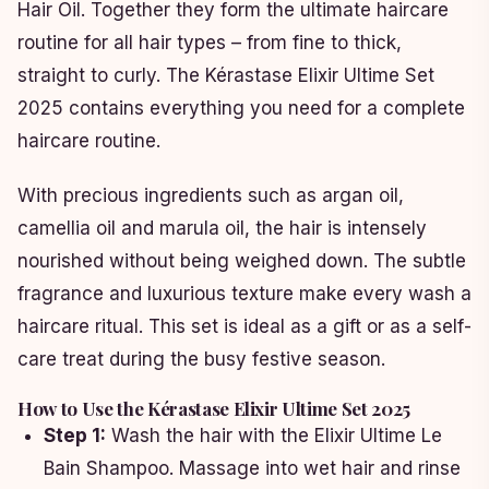
Hair Oil. Together they form the ultimate haircare
routine for all hair types – from fine to thick,
straight to curly. The Kérastase Elixir Ultime Set
2025 contains everything you need for a complete
haircare routine.
With precious ingredients such as argan oil,
camellia oil and marula oil, the hair is intensely
nourished without being weighed down. The subtle
fragrance and luxurious texture make every wash a
haircare ritual. This set is ideal as a gift or as a self-
care treat during the busy festive season.
How to Use the Kérastase Elixir Ultime Set 2025
Step 1:
Wash the hair with the Elixir Ultime Le
Bain Shampoo. Massage into wet hair and rinse