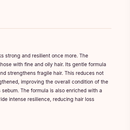
s strong and resilient once more. The
se with fine and oily hair. Its gentle formula
nd strengthens fragile hair. This reduces not
gthened, improving the overall condition of the
ss sebum. The formula is also enriched with a
de intense resilience, reducing hair loss