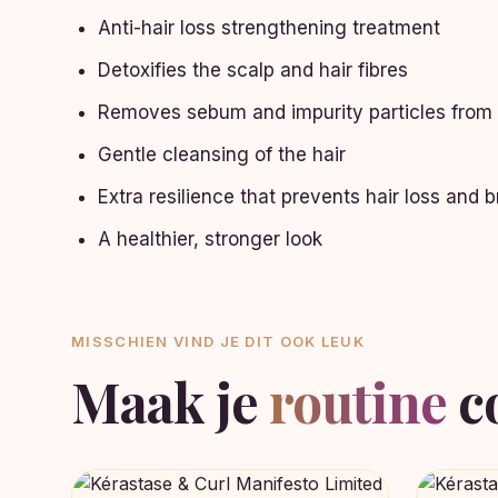
Anti-hair loss strengthening treatment
Detoxifies the scalp and hair fibres
Removes sebum and impurity particles from 
Gentle cleansing of the hair
Extra resilience that prevents hair loss and 
A healthier, stronger look
MISSCHIEN VIND JE DIT OOK LEUK
Maak je
routine
c