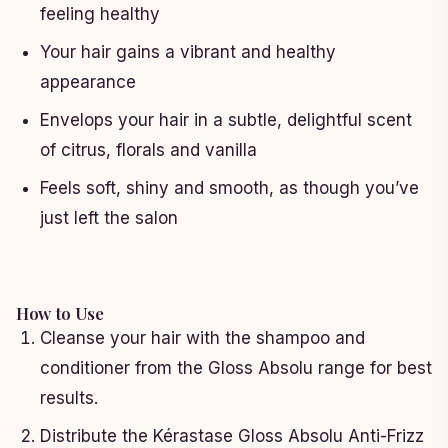
feeling healthy
Your hair gains a vibrant and healthy
appearance
Envelops your hair in a subtle, delightful scent
of citrus, florals and vanilla
Feels soft, shiny and smooth, as though you’ve
just left the salon
How to Use
Cleanse your hair with the shampoo and
conditioner from the Gloss Absolu range for best
results.
Distribute the Kérastase Gloss Absolu Anti-Frizz