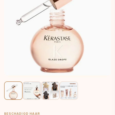
BESCHADIGD HAAR