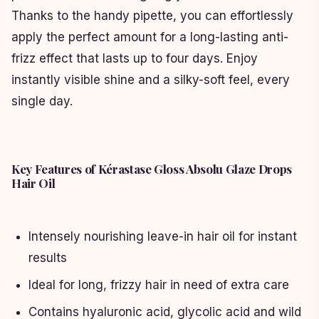
Thanks to the handy pipette, you can effortlessly
apply the perfect amount for a long-lasting anti-
frizz effect that lasts up to four days. Enjoy
instantly visible shine and a silky-soft feel, every
single day.
Key Features of Kérastase Gloss Absolu Glaze Drops
Hair Oil
Intensely nourishing leave-in hair oil for instant
results
Ideal for long, frizzy hair in need of extra care
Contains hyaluronic acid, glycolic acid and wild