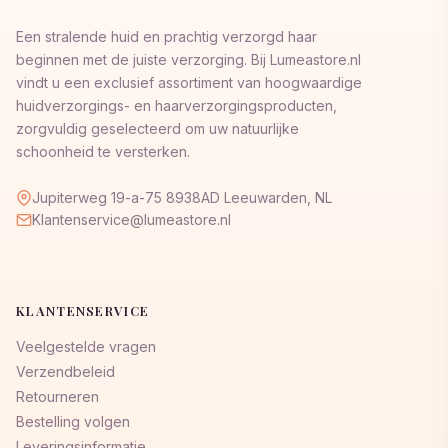
Een stralende huid en prachtig verzorgd haar
beginnen met de juiste verzorging. Bij Lumeastore.nl
vindt u een exclusief assortiment van hoogwaardige
huidverzorgings- en haarverzorgingsproducten,
zorgvuldig geselecteerd om uw natuurlijke
schoonheid te versterken.
Jupiterweg 19-a-75 8938AD Leeuwarden, NL
Klantenservice@lumeastore.nl
KLANTENSERVICE
Veelgestelde vragen
Verzendbeleid
Retourneren
Bestelling volgen
Leveringsinformatie