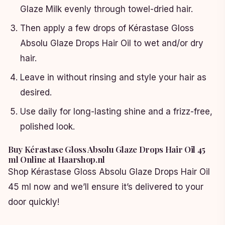
Glaze Milk evenly through towel-dried hair.
Then apply a few drops of Kérastase Gloss
Absolu Glaze Drops Hair Oil to wet and/or dry
hair.
Leave in without rinsing and style your hair as
desired.
Use daily for long-lasting shine and a frizz-free,
polished look.
Buy Kérastase Gloss Absolu Glaze Drops Hair Oil 45
ml Online at Haarshop.nl
Shop Kérastase Gloss Absolu Glaze Drops Hair Oil
45 ml now and we’ll ensure it’s delivered to your
door quickly!