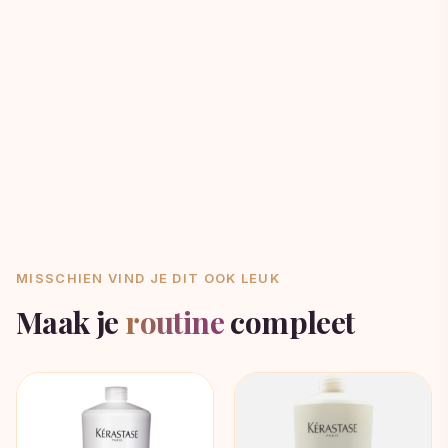
MISSCHIEN VIND JE DIT OOK LEUK
Maak je
routine
compleet