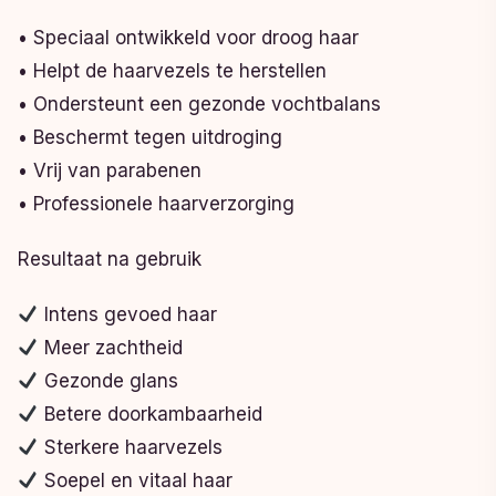
• Speciaal ontwikkeld voor droog haar
• Helpt de haarvezels te herstellen
• Ondersteunt een gezonde vochtbalans
• Beschermt tegen uitdroging
• Vrij van parabenen
• Professionele haarverzorging
Resultaat na gebruik
Intens gevoed haar
Meer zachtheid
Gezonde glans
Betere doorkambaarheid
Sterkere haarvezels
Soepel en vitaal haar