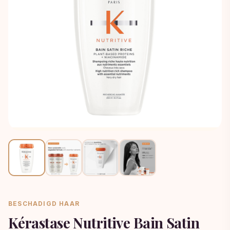
BESCHADIGD HAAR
Kérastase Nutritive Bain Satin