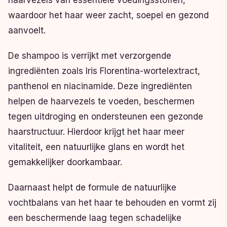
waardoor het haar weer zacht, soepel en gezond
aanvoelt.
De shampoo is verrijkt met verzorgende
ingrediënten zoals Iris Florentina-wortelextract,
panthenol en niacinamide. Deze ingrediënten
helpen de haarvezels te voeden, beschermen
tegen uitdroging en ondersteunen een gezonde
haarstructuur. Hierdoor krijgt het haar meer
vitaliteit, een natuurlijke glans en wordt het
gemakkelijker doorkambaar.
Daarnaast helpt de formule de natuurlijke
vochtbalans van het haar te behouden en vormt zij
een beschermende laag tegen schadelijke