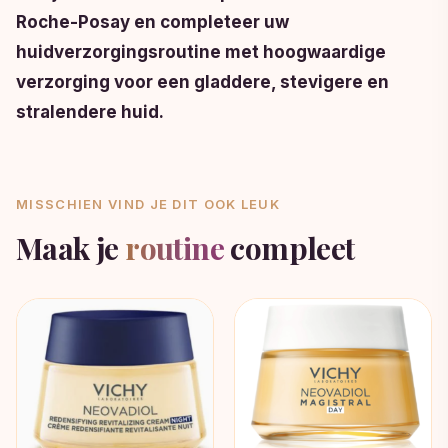
Roche-Posay en completeer uw
huidverzorgingsroutine met hoogwaardige
verzorging voor een gladdere, stevigere en
stralendere huid.
MISSCHIEN VIND JE DIT OOK LEUK
Maak je
routine
compleet