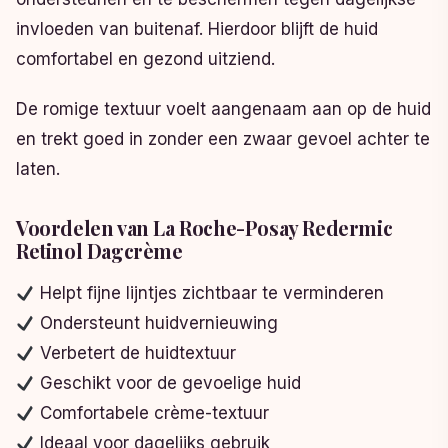
invloeden van buitenaf. Hierdoor blijft de huid
comfortabel en gezond uitziend.
De romige textuur voelt aangenaam aan op de huid
en trekt goed in zonder een zwaar gevoel achter te
laten.
Voordelen van La Roche-Posay Redermic
Retinol Dagcrème
Helpt fijne lijntjes zichtbaar te verminderen
Ondersteunt huidvernieuwing
Verbetert de huidtextuur
Geschikt voor de gevoelige huid
Comfortabele crème-textuur
Ideaal voor dagelijks gebruik