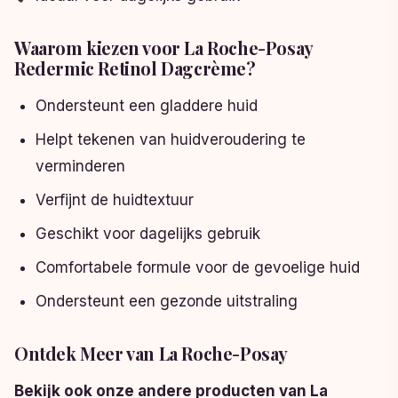
Waarom kiezen voor La Roche-Posay
Redermic Retinol Dagcrème?
Ondersteunt een gladdere huid
Helpt tekenen van huidveroudering te
verminderen
Verfijnt de huidtextuur
Geschikt voor dagelijks gebruik
Comfortabele formule voor de gevoelige huid
Ondersteunt een gezonde uitstraling
Ontdek Meer van La Roche-Posay
Bekijk ook onze andere producten van La