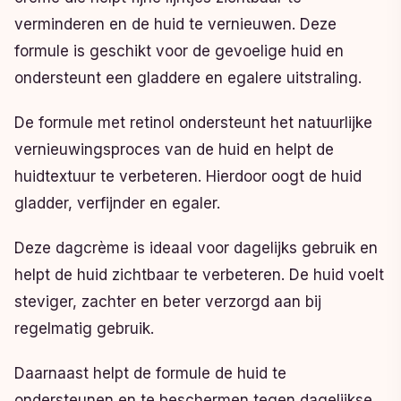
verminderen en de huid te vernieuwen. Deze
formule is geschikt voor de gevoelige huid en
ondersteunt een gladdere en egalere uitstraling.
De formule met retinol ondersteunt het natuurlijke
vernieuwingsproces van de huid en helpt de
huidtextuur te verbeteren. Hierdoor oogt de huid
gladder, verfijnder en egaler.
Deze dagcrème is ideaal voor dagelijks gebruik en
helpt de huid zichtbaar te verbeteren. De huid voelt
steviger, zachter en beter verzorgd aan bij
regelmatig gebruik.
Daarnaast helpt de formule de huid te
ondersteunen en te beschermen tegen dagelijkse