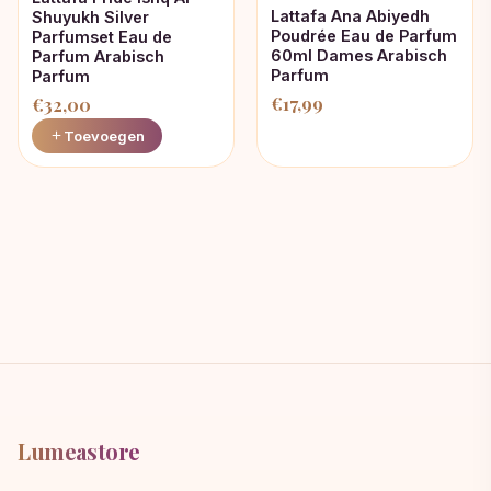
Lattafa Ana Abiyedh
Shuyukh Silver
Poudrée Eau de Parfum
Parfumset Eau de
60ml Dames Arabisch
Parfum Arabisch
Parfum
Parfum
€
17,99
€
32,00
Toevoegen
Lumeastore