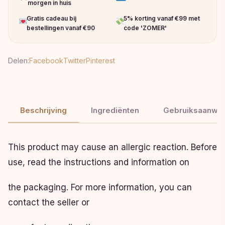
morgen in huis
Gratis cadeau bij
5% korting vanaf €99 met
bestellingen vanaf €90
code 'ZOMER'
Delen:
Facebook
Twitter
Pinterest
Beschrijving
Ingrediënten
Gebruiksaanwij
This product may cause an allergic reaction. Before
use, read the instructions and information on
the packaging. For more information, you can
contact the seller or