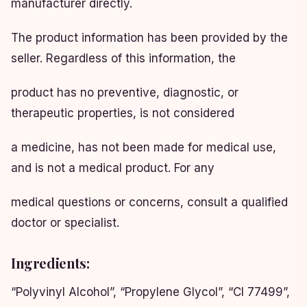
manufacturer directly.
The product information has been provided by the
seller. Regardless of this information, the
product has no preventive, diagnostic, or
therapeutic properties, is not considered
a medicine, has not been made for medical use,
and is not a medical product. For any
medical questions or concerns, consult a qualified
doctor or specialist.
Ingredients:
“Polyvinyl Alcohol”, “Propylene Glycol”, “CI 77499”,