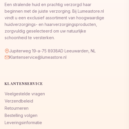
Een stralende huid en prachtig verzorgd haar
beginnen met de juiste verzorging. Bij Lumeastore.nl
vindt u een exclusief assortiment van hoogwaardige
huidverzorgings- en haarverzorgingsproducten,
zorgvuldig geselecteerd om uw natuurlijke
schoonheid te versterken.
Jupiterweg 19-a-75 8938AD Leeuwarden, NL
Klantenservice@lumeastore.nl
KLANTENSERVICE
Veelgestelde vragen
Verzendbeleid
Retourneren
Bestelling volgen
Leveringsinformatie