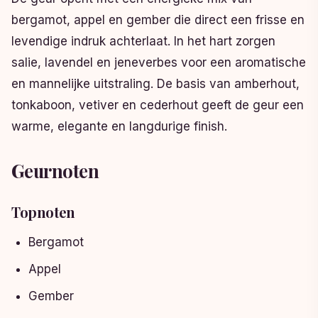
bergamot, appel en gember die direct een frisse en
levendige indruk achterlaat. In het hart zorgen
salie, lavendel en jeneverbes voor een aromatische
en mannelijke uitstraling. De basis van amberhout,
tonkaboon, vetiver en cederhout geeft de geur een
warme, elegante en langdurige finish.
Geurnoten
Topnoten
Bergamot
Appel
Gember