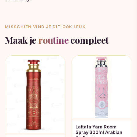
MISSCHIEN VIND JE DIT OOK LEUK
Maak je
routine
compleet
Lattafa Yara Room
Spray 300ml Arabian