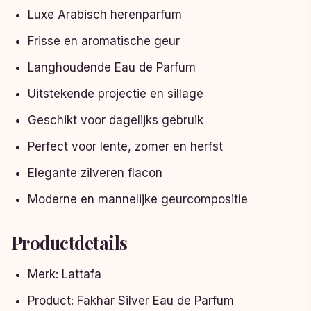
Luxe Arabisch herenparfum
Frisse en aromatische geur
Langhoudende Eau de Parfum
Uitstekende projectie en sillage
Geschikt voor dagelijks gebruik
Perfect voor lente, zomer en herfst
Elegante zilveren flacon
Moderne en mannelijke geurcompositie
Productdetails
Merk: Lattafa
Product: Fakhar Silver Eau de Parfum