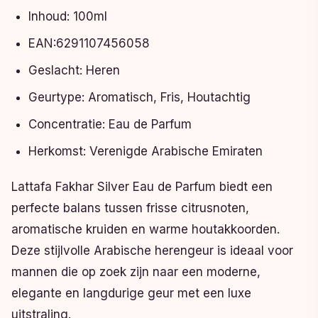
Inhoud: 100ml
EAN:6291107456058
Geslacht: Heren
Geurtype: Aromatisch, Fris, Houtachtig
Concentratie: Eau de Parfum
Herkomst: Verenigde Arabische Emiraten
Lattafa Fakhar Silver Eau de Parfum biedt een
perfecte balans tussen frisse citrusnoten,
aromatische kruiden en warme houtakkoorden.
Deze stijlvolle Arabische herengeur is ideaal voor
mannen die op zoek zijn naar een moderne,
elegante en langdurige geur met een luxe
uitstraling.