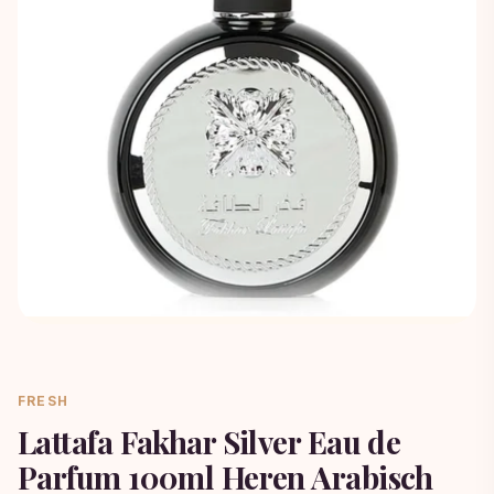
FRESH
Lattafa Fakhar Silver Eau de
Parfum 100ml Heren Arabisch