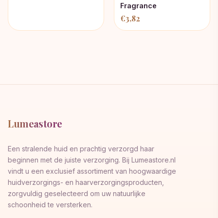
Fragrance
€
3,82
Lumeastore
Een stralende huid en prachtig verzorgd haar
beginnen met de juiste verzorging. Bij Lumeastore.nl
vindt u een exclusief assortiment van hoogwaardige
huidverzorgings- en haarverzorgingsproducten,
zorgvuldig geselecteerd om uw natuurlijke
schoonheid te versterken.