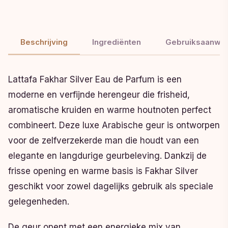
Beschrijving
Ingrediënten
Gebruiksaanwij
Lattafa Fakhar Silver Eau de Parfum is een
moderne en verfijnde herengeur die frisheid,
aromatische kruiden en warme houtnoten perfect
combineert. Deze luxe Arabische geur is ontworpen
voor de zelfverzekerde man die houdt van een
elegante en langdurige geurbeleving. Dankzij de
frisse opening en warme basis is Fakhar Silver
geschikt voor zowel dagelijks gebruik als speciale
gelegenheden.
De geur opent met een energieke mix van