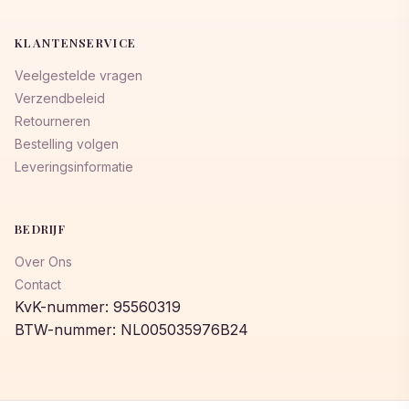
KLANTENSERVICE
Veelgestelde vragen
Verzendbeleid
Retourneren
Bestelling volgen
Leveringsinformatie
BEDRIJF
Over Ons
Contact
KvK-nummer: 95560319
BTW-nummer: NL005035976B24