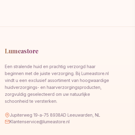
Lumeastore
Een stralende huid en prachtig verzorgd haar
beginnen met de juiste verzorging. Bij Lumeastore.nl
vindt u een exclusief assortiment van hoogwaardige
huidverzorgings- en haarverzorgingsproducten,
zorgvuldig geselecteerd om uw natuurlijke
schoonheid te versterken.
Jupiterweg 19-a-75 8938AD Leeuwarden, NL
Klantenservice@lumeastore.nl