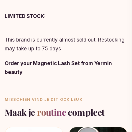
LIMITED STOCK:
This brand is currently almost sold out. Restocking
may take up to 75 days
Order your Magnetic Lash Set from Yermin
beauty
MISSCHIEN VIND JE DIT OOK LEUK
Maak je
routine
compleet