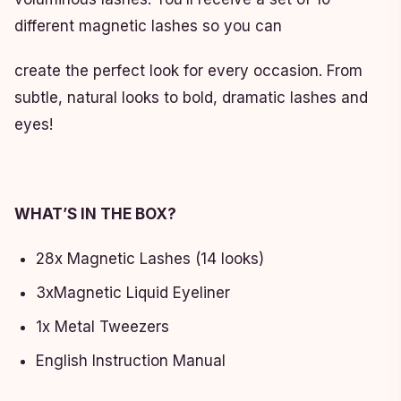
different magnetic lashes so you can
create the perfect look for every occasion. From
subtle, natural looks to bold, dramatic lashes and
eyes!
WHAT’S IN THE BOX?
28x Magnetic Lashes (14 looks)
3xMagnetic Liquid Eyeliner
1x Metal Tweezers
English Instruction Manual