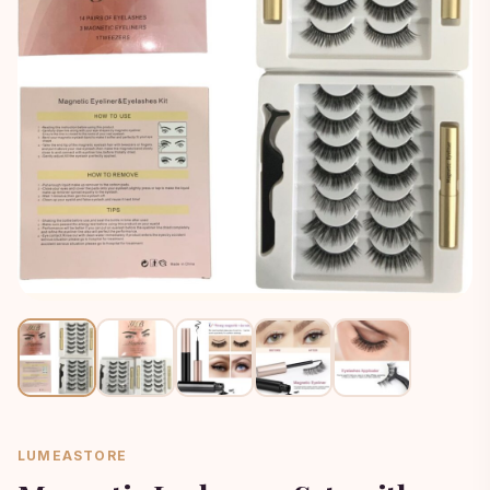
LUMEASTORE