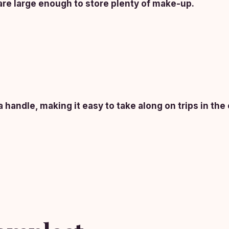
are large enough to store plenty of make-up.
handle, making it easy to take along on trips in the 