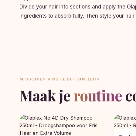
Divide your hair into sections and apply the Ol
ingredients to absorb fully. Then style your hair
MISSCHIEN VIND JE DIT OOK LEUK
Maak je
routine
c