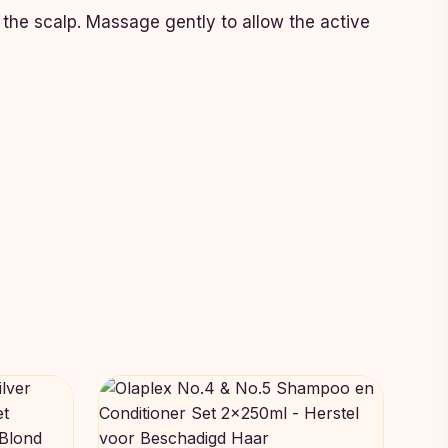
 the scalp. Massage gently to allow the active