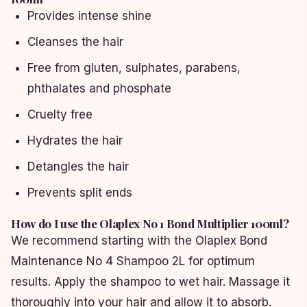
Provides intense shine
Cleanses the hair
Free from gluten, sulphates, parabens,
phthalates and phosphate
Cruelty free
Hydrates the hair
Detangles the hair
Prevents split ends
How do I use the Olaplex No 1 Bond Multiplier 100ml?
We recommend starting with the Olaplex Bond
Maintenance No 4 Shampoo 2L for optimum
results. Apply the shampoo to wet hair. Massage it
thoroughly into your hair and allow it to absorb.