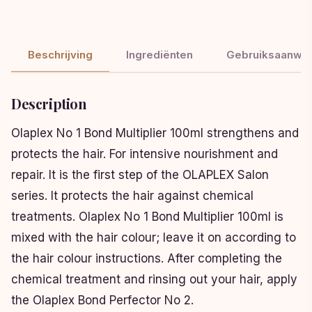
Beschrijving
Ingrediënten
Gebruiksaanwij
Description
Olaplex No 1 Bond Multiplier 100ml strengthens and
protects the hair. For intensive nourishment and
repair. It is the first step of the OLAPLEX Salon
series. It protects the hair against chemical
treatments. Olaplex No 1 Bond Multiplier 100ml is
mixed with the hair colour; leave it on according to
the hair colour instructions. After completing the
chemical treatment and rinsing out your hair, apply
the Olaplex Bond Perfector No 2.