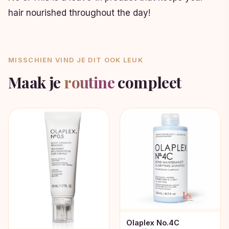
hair nourished throughout the day!
MISSCHIEN VIND JE DIT OOK LEUK
Maak je
routine
compleet
Olaplex No.4C