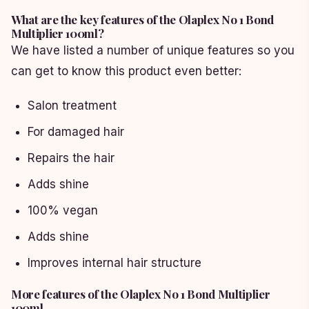
What are the key features of the Olaplex No 1 Bond
Multiplier 100ml?
We have listed a number of unique features so you
can get to know this product even better:
Salon treatment
For damaged hair
Repairs the hair
Adds shine
100% vegan
Adds shine
Improves internal hair structure
More features of the Olaplex No 1 Bond Multiplier
100ml