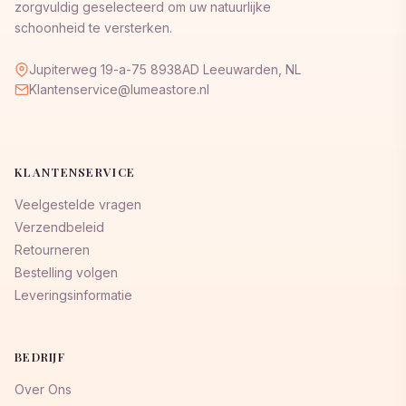
zorgvuldig geselecteerd om uw natuurlijke
schoonheid te versterken.
Jupiterweg 19-a-75 8938AD Leeuwarden, NL
Klantenservice@lumeastore.nl
KLANTENSERVICE
Veelgestelde vragen
Verzendbeleid
Retourneren
Bestelling volgen
Leveringsinformatie
BEDRIJF
Over Ons