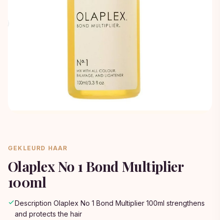
GEKLEURD HAAR
Olaplex No 1 Bond Multiplier
100ml
Description Olaplex No 1 Bond Multiplier 100ml strengthens
and protects the hair