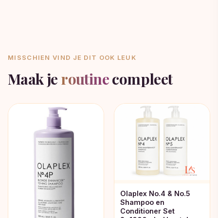
MISSCHIEN VIND JE DIT OOK LEUK
Maak je
routine
compleet
Olaplex No.4 & No.5
Shampoo en
Conditioner Set