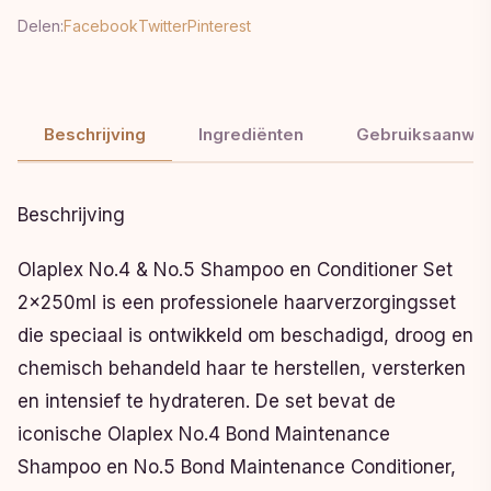
Delen:
Facebook
Twitter
Pinterest
Beschrijving
Ingrediënten
Gebruiksaanwij
Beschrijving
Olaplex No.4 & No.5 Shampoo en Conditioner Set
2x250ml is een professionele haarverzorgingsset
die speciaal is ontwikkeld om beschadigd, droog en
chemisch behandeld haar te herstellen, versterken
en intensief te hydrateren. De set bevat de
iconische Olaplex No.4 Bond Maintenance
Shampoo en No.5 Bond Maintenance Conditioner,