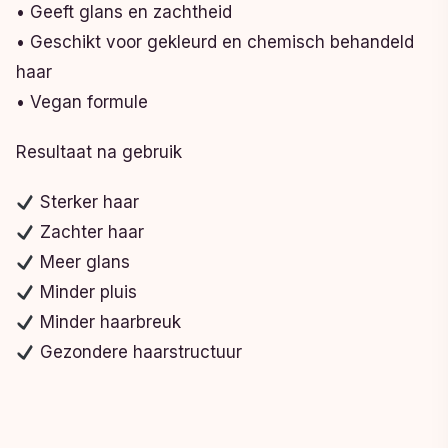
• Geeft glans en zachtheid
• Geschikt voor gekleurd en chemisch behandeld
haar
• Vegan formule
Resultaat na gebruik
Sterker haar
Zachter haar
Meer glans
Minder pluis
Minder haarbreuk
Gezondere haarstructuur