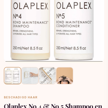
BESCHADIGD HAAR
Olaplex No.4 & No.5 Shampoo en