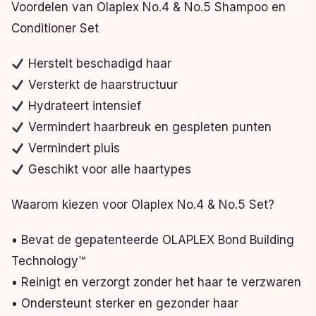
Voordelen van Olaplex No.4 & No.5 Shampoo en
Conditioner Set
Herstelt beschadigd haar
Versterkt de haarstructuur
Hydrateert intensief
Vermindert haarbreuk en gespleten punten
Vermindert pluis
Geschikt voor alle haartypes
Waarom kiezen voor Olaplex No.4 & No.5 Set?
• Bevat de gepatenteerde OLAPLEX Bond Building
Technology™
• Reinigt en verzorgt zonder het haar te verzwaren
• Ondersteunt sterker en gezonder haar