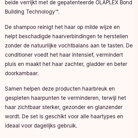
beide verrijkt met de gepatenteerde OLAPLEX Bond
Building Technology™.
De shampoo reinigt het haar op milde wijze en
helpt beschadigde haarverbindingen te herstellen
zonder de natuurlijke vochtbalans aan te tasten. De
conditioner voedt het haar intensief, vermindert
pluis en maakt het haar zachter, gladder en beter
doorkambaar.
Samen helpen deze producten haarbreuk en
gespleten haarpunten te verminderen, terwijl het
haar zichtbaar sterker, gezonder en glanzender
wordt. De set is geschikt voor alle haartypes en
ideaal voor dagelijks gebruik.