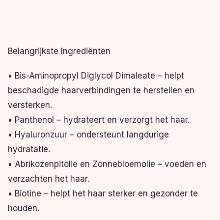
Belangrijkste Ingrediënten
• Bis-Aminopropyl Diglycol Dimaleate – helpt
beschadigde haarverbindingen te herstellen en
versterken.
• Panthenol – hydrateert en verzorgt het haar.
• Hyaluronzuur – ondersteunt langdurige
hydratatie.
• Abrikozenpitolie en Zonnebloemolie – voeden en
verzachten het haar.
• Biotine – helpt het haar sterker en gezonder te
houden.