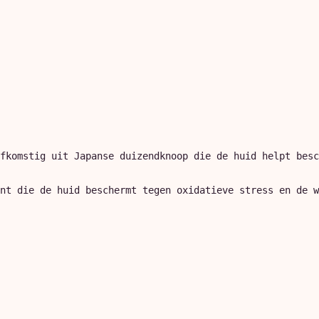
fkomstig uit Japanse duizendknoop die de huid helpt besc
nt die de huid beschermt tegen oxidatieve stress en de w