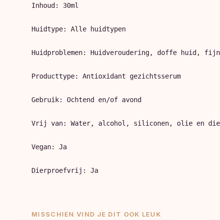
Inhoud: 30ml

Huidtype: Alle huidtypen

Huidproblemen: Huidveroudering, doffe huid, fijn
Producttype: Antioxidant gezichtsserum

Gebruik: Ochtend en/of avond

Vrij van: Water, alcohol, siliconen, olie en die
Vegan: Ja

MISSCHIEN VIND JE DIT OOK LEUK