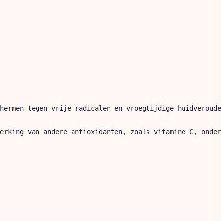
hermen tegen vrije radicalen en vroegtijdige huidveroude
erking van andere antioxidanten, zoals vitamine C, onder