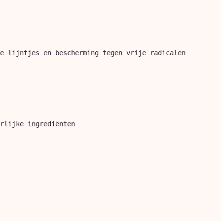
e lijntjes en bescherming tegen vrije radicalen

rlijke ingrediënten
