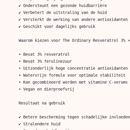
✔ Ondersteunt een gezonde huidbarrière

✔ Verbetert de uitstraling van de huid

✔ Versterkt de werking van andere antioxidanten

✔ Geschikt voor dagelijks gebruik

Waarom kiezen voor The Ordinary Resveratrol 3% +
• Bevat 3% resveratrol

• Bevat 3% ferulinezuur

• Uitzonderlijk hoge concentratie antioxidanten

• Watervrije formule voor optimale stabiliteit

• Kan gecombineerd worden met vitamine C-serums

• Vegan en dierproefvrij

Resultaat na gebruik

✔ Betere bescherming tegen schadelijke invloeden
✔ Stralendere huid
