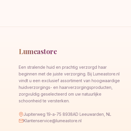
Lumeastore
Een stralende huid en prachtig verzorgd haar
beginnen met de juiste verzorging. Bij Lumeastore.nl
vindt u een exclusief assortiment van hoogwaardige
huidverzorgings- en haarverzorgingsproducten,
zorgvuldig geselecteerd om uw natuurlijke
schoonheid te versterken.
Jupiterweg 19-a-75 8938AD Leeuwarden, NL
Klantenservice@lumeastore.nl