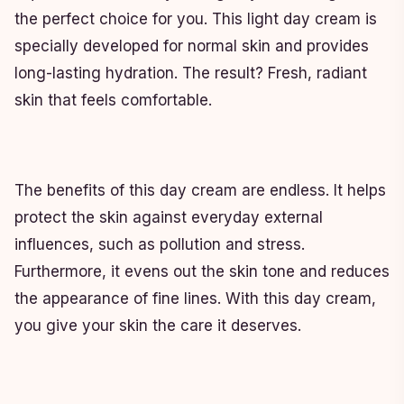
the perfect choice for you. This light day cream is
specially developed for normal skin and provides
long-lasting hydration. The result? Fresh, radiant
skin that feels comfortable.
The benefits of this day cream are endless. It helps
protect the skin against everyday external
influences, such as pollution and stress.
Furthermore, it evens out the skin tone and reduces
the appearance of fine lines. With this day cream,
you give your skin the care it deserves.