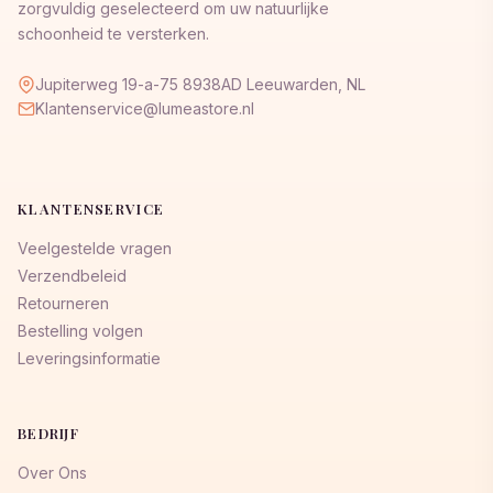
zorgvuldig geselecteerd om uw natuurlijke
schoonheid te versterken.
Jupiterweg 19-a-75 8938AD Leeuwarden, NL
Klantenservice@lumeastore.nl
KLANTENSERVICE
Veelgestelde vragen
Verzendbeleid
Retourneren
Bestelling volgen
Leveringsinformatie
BEDRIJF
Over Ons