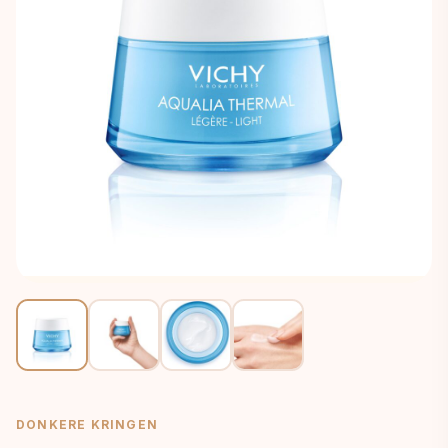
DONKERE KRINGEN