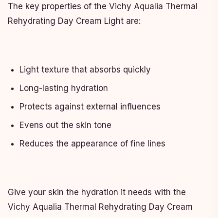
The key properties of the Vichy Aqualia Thermal
Rehydrating Day Cream Light are:
Light texture that absorbs quickly
Long-lasting hydration
Protects against external influences
Evens out the skin tone
Reduces the appearance of fine lines
Give your skin the hydration it needs with the
Vichy Aqualia Thermal Rehydrating Day Cream