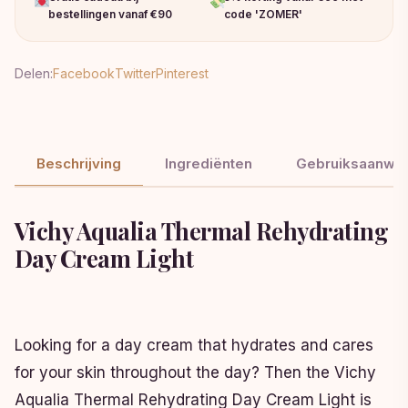
bestellingen vanaf €90
code 'ZOMER'
Delen:
Facebook
Twitter
Pinterest
Beschrijving
Ingrediënten
Gebruiksaanwij
Vichy Aqualia Thermal Rehydrating
Day Cream Light
Looking for a day cream that hydrates and cares
for your skin throughout the day? Then the Vichy
Aqualia Thermal Rehydrating Day Cream Light is