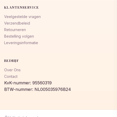
KLANTENSERVICE
Veelgestelde vragen
Verzendbeleid
Retourneren
Bestelling volgen
Leveringsinformatie
BEDRIJF
Over Ons
Contact
KvK-nummer: 95560319
BTW-nummer: NL005035976B24