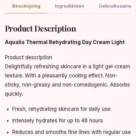
Beschrijving
Ingrediënten
Gebruiksaanwij
Product Description
Aqualia Thermal Rehydrating Day Cream Light
Product description
Delightfully refreshing skincare in a light gel-cream
texture. With a pleasantly cooling effect. Non-
sticky, non-greasy and non-comedogenic. Absorbs
quickly.
Fresh, rehydrating skincare for daily use
Intensely hydrates for up to 48 hours
Reduces and smooths fine lines with regular use