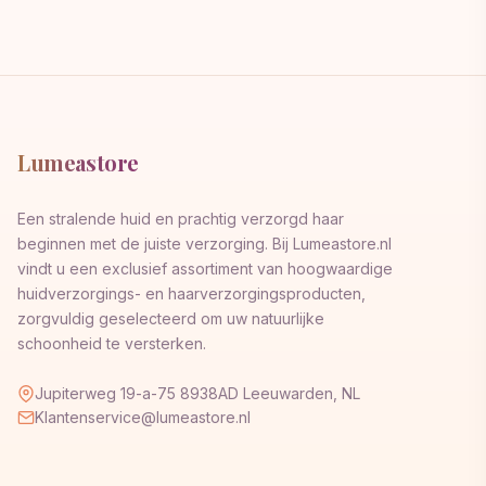
Lumeastore
Een stralende huid en prachtig verzorgd haar
beginnen met de juiste verzorging. Bij Lumeastore.nl
vindt u een exclusief assortiment van hoogwaardige
huidverzorgings- en haarverzorgingsproducten,
zorgvuldig geselecteerd om uw natuurlijke
schoonheid te versterken.
Jupiterweg 19-a-75 8938AD Leeuwarden, NL
Klantenservice@lumeastore.nl