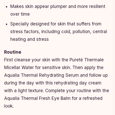
Makes skin appear plumper and more resilient
over time
Specially designed for skin that suffers from
stress factors, including cold, pollution, central
heating and stress
Routine
First cleanse your skin with the Pureté Thermale
Micellar Water for sensitive skin. Then apply the
Aqualia Thermal Rehydrating Serum and follow up
during the day with this rehydrating day cream
with a light texture. Complete your routine with the
Aqualia Thermal Fresh Eye Balm for a refreshed
look.