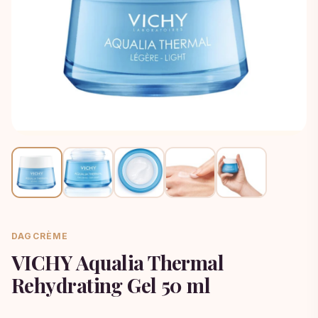
DAGCRÈME
VICHY Aqualia Thermal
Rehydrating Gel 50 ml