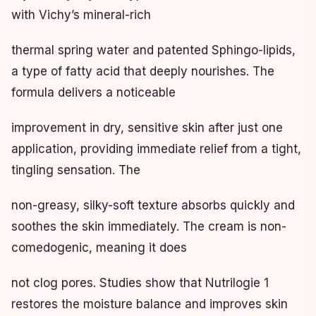
with Vichy’s mineral-rich
thermal spring water and patented Sphingo-lipids,
a type of fatty acid that deeply nourishes. The
formula delivers a noticeable
improvement in dry, sensitive skin after just one
application, providing immediate relief from a tight,
tingling sensation. The
non-greasy, silky-soft texture absorbs quickly and
soothes the skin immediately. The cream is non-
comedogenic, meaning it does
not clog pores. Studies show that Nutrilogie 1
restores the moisture balance and improves skin