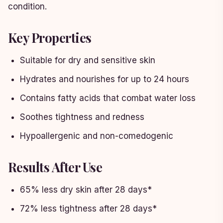
condition.
Key Properties
Suitable for dry and sensitive skin
Hydrates and nourishes for up to 24 hours
Contains fatty acids that combat water loss
Soothes tightness and redness
Hypoallergenic and non-comedogenic
Results After Use
65% less dry skin after 28 days*
72% less tightness after 28 days*