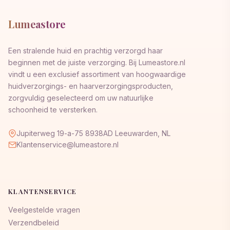
Lumeastore
Een stralende huid en prachtig verzorgd haar
beginnen met de juiste verzorging. Bij Lumeastore.nl
vindt u een exclusief assortiment van hoogwaardige
huidverzorgings- en haarverzorgingsproducten,
zorgvuldig geselecteerd om uw natuurlijke
schoonheid te versterken.
Jupiterweg 19-a-75 8938AD Leeuwarden, NL
Klantenservice@lumeastore.nl
KLANTENSERVICE
Veelgestelde vragen
Verzendbeleid