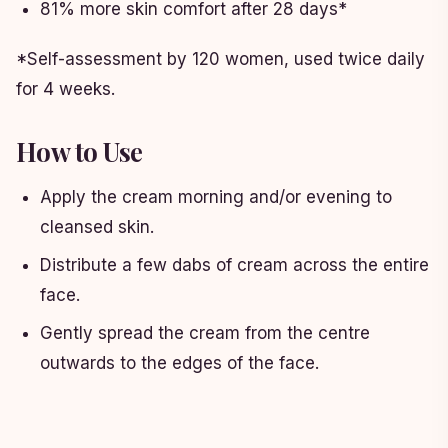
81% more skin comfort after 28 days*
*Self-assessment by 120 women, used twice daily
for 4 weeks.
How to Use
Apply the cream morning and/or evening to
cleansed skin.
Distribute a few dabs of cream across the entire
face.
Gently spread the cream from the centre
outwards to the edges of the face.