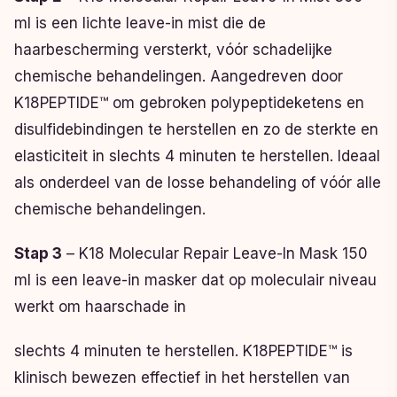
ml is een lichte leave-in mist die de
haarbescherming versterkt, vóór schadelijke
chemische behandelingen. Aangedreven door
K18PEPTIDE™ om gebroken polypeptideketens en
disulfidebindingen te herstellen en zo de sterkte en
elasticiteit in slechts 4 minuten te herstellen. Ideaal
als onderdeel van de losse behandeling of vóór alle
chemische behandelingen.
Stap 3
– K18 Molecular Repair Leave-In Mask 150
ml is een leave-in masker dat op moleculair niveau
werkt om haarschade in
slechts 4 minuten te herstellen. K18PEPTIDE™ is
klinisch bewezen effectief in het herstellen van