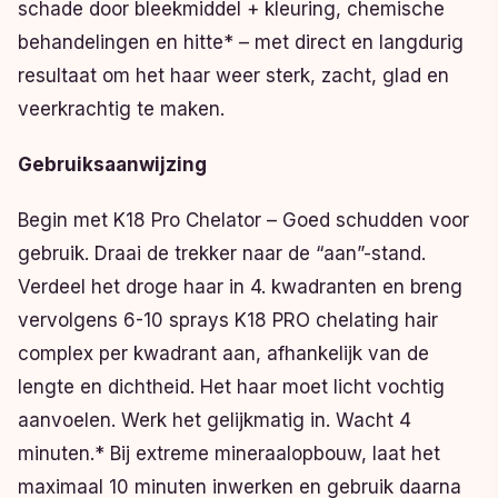
schade door bleekmiddel + kleuring, chemische
behandelingen en hitte* – met direct en langdurig
resultaat om het haar weer sterk, zacht, glad en
veerkrachtig te maken.
Gebruiksaanwijzing
Begin met K18 Pro Chelator – Goed schudden voor
gebruik. Draai de trekker naar de “aan”-stand.
Verdeel het droge haar in 4. kwadranten en breng
vervolgens 6-10 sprays K18 PRO chelating hair
complex per kwadrant aan, afhankelijk van de
lengte en dichtheid. Het haar moet licht vochtig
aanvoelen. Werk het gelijkmatig in. Wacht 4
minuten.* Bij extreme mineraalopbouw, laat het
maximaal 10 minuten inwerken en gebruik daarna