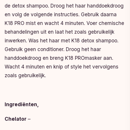
de detox shampoo. Droog het haar handdoekdroog
en volg de volgende instructies. Gebruik daarna
K18 PRO mist en wacht 4 minuten. Voer chemische
behandelingen uit en laat het zoals gebruikelijk
inwerken. Was het haar met K18 detox shampoo.
Gebruik geen conditioner. Droog het haar
handdoekdroog en breng K18 PROmasker aan.
Wacht 4 minuten en knip of style het vervolgens
zoals gebruikelijk.
Ingrediënten,
Chelator
–