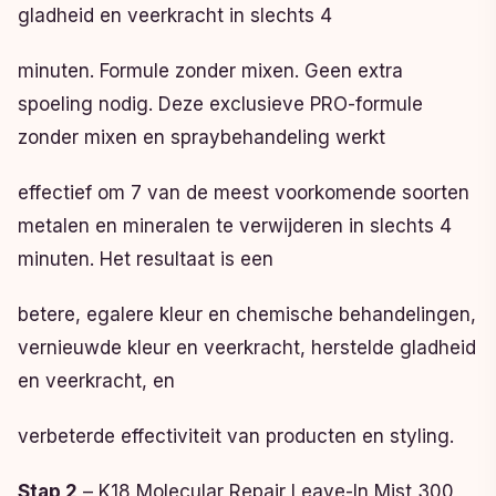
gladheid en veerkracht in slechts 4
minuten. Formule zonder mixen. Geen extra
spoeling nodig. Deze exclusieve PRO-formule
zonder mixen en spraybehandeling werkt
effectief om 7 van de meest voorkomende soorten
metalen en mineralen te verwijderen in slechts 4
minuten. Het resultaat is een
betere, egalere kleur en chemische behandelingen,
vernieuwde kleur en veerkracht, herstelde gladheid
en veerkracht, en
verbeterde effectiviteit van producten en styling.
Stap 2
– K18 Molecular Repair Leave-In Mist 300