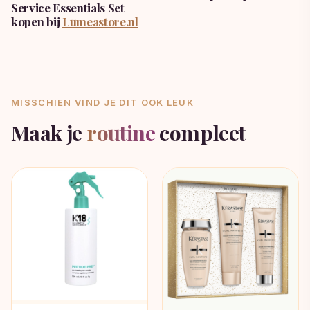
Service Essentials Set
kopen bij
Lumeastore.nl
MISSCHIEN VIND JE DIT OOK LEUK
Maak je
routine
compleet