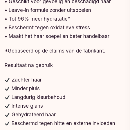
• Geschikt voor gevoelig en beschadigd haar
• Leave-in formule zonder uitspoelen
• Tot 96% meer hydratatie*
• Beschermt tegen oxidatieve stress
• Maakt het haar soepel en beter handelbaar
*Gebaseerd op de claims van de fabrikant.
Resultaat na gebruik
Zachter haar
Minder pluis
Langdurig kleurbehoud
Intense glans
Gehydrateerd haar
Beschermd tegen hitte en externe invloeden