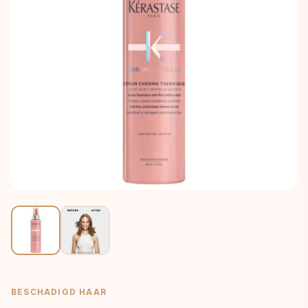
BESCHADIGD HAAR