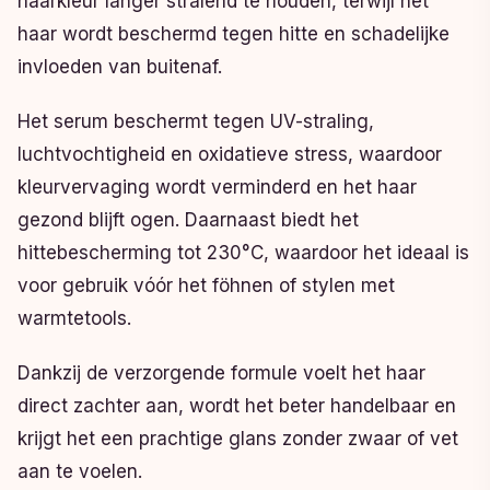
haarkleur langer stralend te houden, terwijl het
haar wordt beschermd tegen hitte en schadelijke
invloeden van buitenaf.
Het serum beschermt tegen UV-straling,
luchtvochtigheid en oxidatieve stress, waardoor
kleurvervaging wordt verminderd en het haar
gezond blijft ogen. Daarnaast biedt het
hittebescherming tot 230°C, waardoor het ideaal is
voor gebruik vóór het föhnen of stylen met
warmtetools.
Dankzij de verzorgende formule voelt het haar
direct zachter aan, wordt het beter handelbaar en
krijgt het een prachtige glans zonder zwaar of vet
aan te voelen.