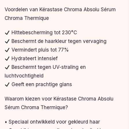
Voordelen van Kérastase Chroma Absolu Sérum
Chroma Thermique
Hittebescherming tot 230°C
Beschermt de haarkleur tegen vervaging
Vermindert pluis tot 77%
Hydrateert intensief
Beschermt tegen UV-straling en
luchtvochtigheid
Geeft een prachtige glans
Waarom kiezen voor Kérastase Chroma Absolu
Sérum Chroma Thermique?
• Speciaal ontwikkeld voor gekleurd haar