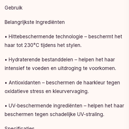
Gebruik
Belangrijkste Ingrediënten
• Hittebeschermende technologie – beschermt het
haar tot 230°C tijdens het stylen.
• Hydraterende bestanddelen – helpen het haar
intensief te voeden en uitdroging te voorkomen.
• Antioxidanten – beschermen de haarkleur tegen
oxidatieve stress en kleurvervaging.
• UV-beschermende ingrediënten – helpen het haar
beschermen tegen schadelijke UV-straling.
Specificaties