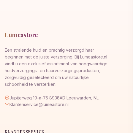
Lumeastore
Een stralende huid en prachtig verzorgd haar
beginnen met de juiste verzorging. Bij Lumeastore.nl
vindt u een exclusief assortiment van hoogwaardige
huidverzorgings- en haarverzorgingsproducten,
zorgvuldig geselecteerd om uw natuurlijke
schoonheid te versterken.
Jupiterweg 19-a-75 8938AD Leeuwarden, NL
Klantenservice@lumeastore.nl
KLANTENSERVICE