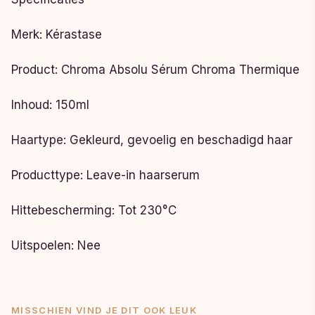
Merk: Kérastase
Product: Chroma Absolu Sérum Chroma Thermique
Inhoud: 150ml
Haartype: Gekleurd, gevoelig en beschadigd haar
Producttype: Leave-in haarserum
Hittebescherming: Tot 230°C
Uitspoelen: Nee
MISSCHIEN VIND JE DIT OOK LEUK