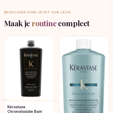
MISSCHIEN VIND JE DIT OOK LEUK
Maak je
routine
compleet
Kérastase
Chronologiste Bain