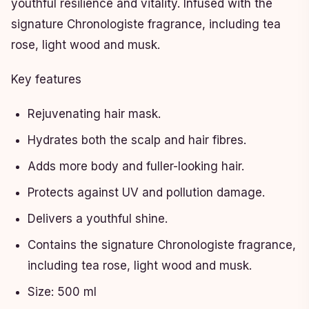
youthful resilience and vitality. Infused with the
signature Chronologiste fragrance, including tea
rose, light wood and musk.
Key features
Rejuvenating hair mask.
Hydrates both the scalp and hair fibres.
Adds more body and fuller-looking hair.
Protects against UV and pollution damage.
Delivers a youthful shine.
Contains the signature Chronologiste fragrance,
including tea rose, light wood and musk.
Size: 500 ml