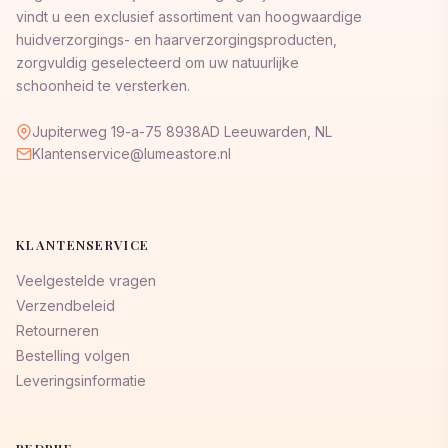
vindt u een exclusief assortiment van hoogwaardige
huidverzorgings- en haarverzorgingsproducten,
zorgvuldig geselecteerd om uw natuurlijke
schoonheid te versterken.
Jupiterweg 19-a-75 8938AD Leeuwarden, NL
Klantenservice@lumeastore.nl
KLANTENSERVICE
Veelgestelde vragen
Verzendbeleid
Retourneren
Bestelling volgen
Leveringsinformatie