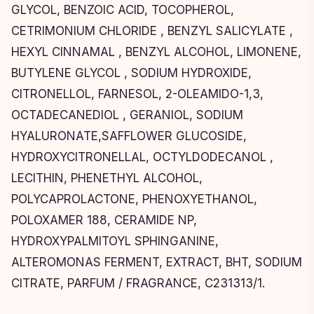
GLYCOL, BENZOIC ACID, TOCOPHEROL,
CETRIMONIUM CHLORIDE , BENZYL SALICYLATE ,
HEXYL CINNAMAL , BENZYL ALCOHOL, LIMONENE,
BUTYLENE GLYCOL , SODIUM HYDROXIDE,
CITRONELLOL, FARNESOL, 2-OLEAMIDO-1,3,
OCTADECANEDIOL , GERANIOL, SODIUM
HYALURONATE,SAFFLOWER GLUCOSIDE,
HYDROXYCITRONELLAL, OCTYLDODECANOL ,
LECITHIN, PHENETHYL ALCOHOL,
POLYCAPROLACTONE, PHENOXYETHANOL,
POLOXAMER 188, CERAMIDE NP,
HYDROXYPALMITOYL SPHINGANINE,
ALTEROMONAS FERMENT, EXTRACT, BHT, SODIUM
CITRATE, PARFUM / FRAGRANCE, C231313/1.