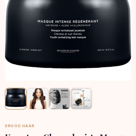
DROOG HAAR