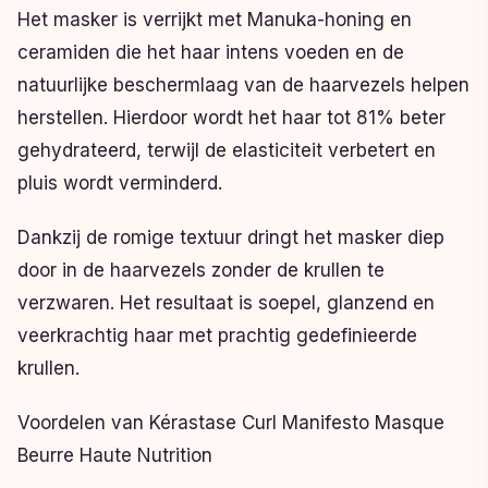
Het masker is verrijkt met Manuka-honing en
ceramiden die het haar intens voeden en de
natuurlijke beschermlaag van de haarvezels helpen
herstellen. Hierdoor wordt het haar tot 81% beter
gehydrateerd, terwijl de elasticiteit verbetert en
pluis wordt verminderd.
Dankzij de romige textuur dringt het masker diep
door in de haarvezels zonder de krullen te
verzwaren. Het resultaat is soepel, glanzend en
veerkrachtig haar met prachtig gedefinieerde
krullen.
Voordelen van Kérastase Curl Manifesto Masque
Beurre Haute Nutrition