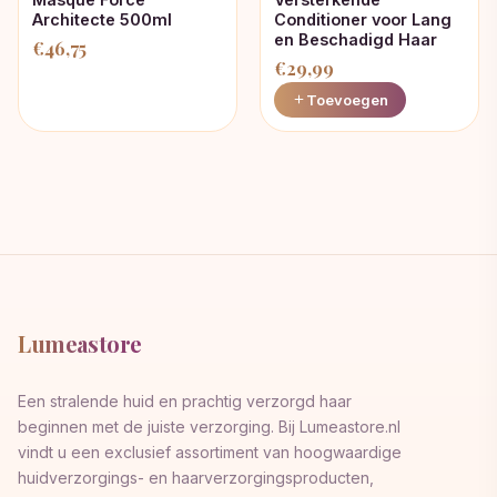
Conditioner voor Lang
Architecte 500ml
en Beschadigd Haar
€
46,75
€
29,99
Toevoegen
Lumeastore
Een stralende huid en prachtig verzorgd haar
beginnen met de juiste verzorging. Bij Lumeastore.nl
vindt u een exclusief assortiment van hoogwaardige
huidverzorgings- en haarverzorgingsproducten,