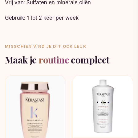
Vrij van: Sulfaten en minerale oliën
Gebruik: 1 tot 2 keer per week
MISSCHIEN VIND JE DIT OOK LEUK
Maak je
routine
compleet