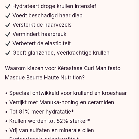
Hydrateert droge krullen intensief
Voedt beschadigd haar diep
Versterkt de haarvezels
Vermindert haarbreuk
Verbetert de elasticiteit
Geeft glanzende, veerkrachtige krullen
Waarom kiezen voor Kérastase Curl Manifesto
Masque Beurre Haute Nutrition?
• Speciaal ontwikkeld voor krullend en kroeshaar
• Verrijkt met Manuka-honing en ceramiden
• Tot 81% meer hydratatie*
• Krullen worden tot 52% sterker*
• Vrij van sulfaten en minerale oliën