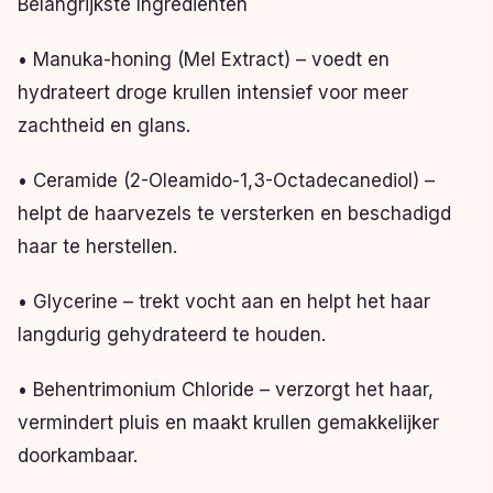
Belangrijkste Ingrediënten
• Manuka-honing (Mel Extract) – voedt en
hydrateert droge krullen intensief voor meer
zachtheid en glans.
• Ceramide (2-Oleamido-1,3-Octadecanediol) –
helpt de haarvezels te versterken en beschadigd
haar te herstellen.
• Glycerine – trekt vocht aan en helpt het haar
langdurig gehydrateerd te houden.
• Behentrimonium Chloride – verzorgt het haar,
vermindert pluis en maakt krullen gemakkelijker
doorkambaar.