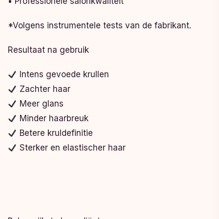
• Professionele salonkwaliteit
*Volgens instrumentele tests van de fabrikant.
Resultaat na gebruik
Intens gevoede krullen
Zachter haar
Meer glans
Minder haarbreuk
Betere kruldefinitie
Sterker en elastischer haar