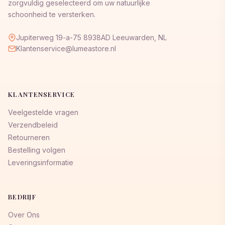
zorgvuldig geselecteerd om uw natuurlijke
schoonheid te versterken.
Jupiterweg 19-a-75 8938AD Leeuwarden, NL
Klantenservice@lumeastore.nl
KLANTENSERVICE
Veelgestelde vragen
Verzendbeleid
Retourneren
Bestelling volgen
Leveringsinformatie
BEDRIJF
Over Ons