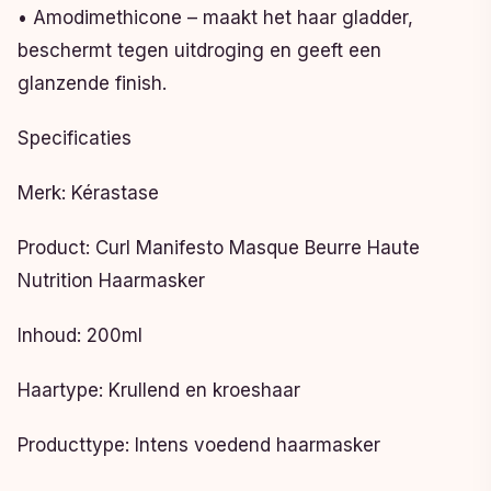
• Amodimethicone – maakt het haar gladder,
beschermt tegen uitdroging en geeft een
glanzende finish.
Specificaties
Merk: Kérastase
Product: Curl Manifesto Masque Beurre Haute
Nutrition Haarmasker
Inhoud: 200ml
Haartype: Krullend en kroeshaar
Producttype: Intens voedend haarmasker