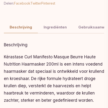
Delen:
Facebook
Twitter
Pinterest
Beschrijving
Ingrediënten
Gebruiksaanwij
Beschrijving
Kérastase Curl Manifesto Masque Beurre Haute
Nutrition Haarmasker 200ml is een intens voedend
haarmasker dat speciaal is ontwikkeld voor krullend
en kroeshaar. De rijke formule hydrateert droge
krullen diep, versterkt de haarvezels en helpt
haarbreuk te verminderen, waardoor de krullen
zachter, sterker en beter gedefinieerd worden.