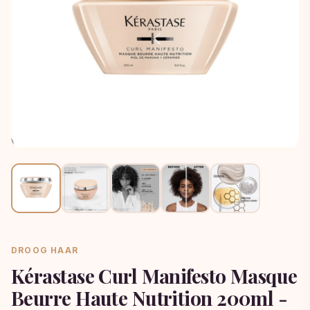
DROOG HAAR
Kérastase Curl Manifesto Masque
Beurre Haute Nutrition 200ml -