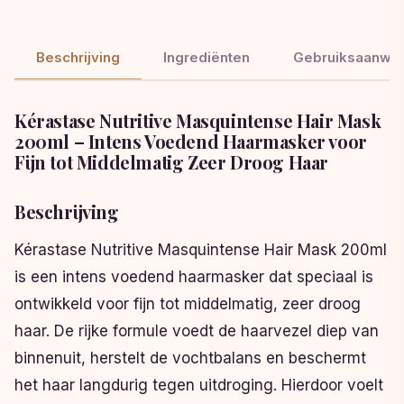
Beschrijving
Ingrediënten
Gebruiksaanwij
Kérastase Nutritive Masquintense Hair Mask
200ml – Intens Voedend Haarmasker voor
Fijn tot Middelmatig Zeer Droog Haar
Beschrijving
Kérastase Nutritive Masquintense Hair Mask 200ml
is een intens voedend haarmasker dat speciaal is
ontwikkeld voor fijn tot middelmatig, zeer droog
haar. De rijke formule voedt de haarvezel diep van
binnenuit, herstelt de vochtbalans en beschermt
het haar langdurig tegen uitdroging. Hierdoor voelt