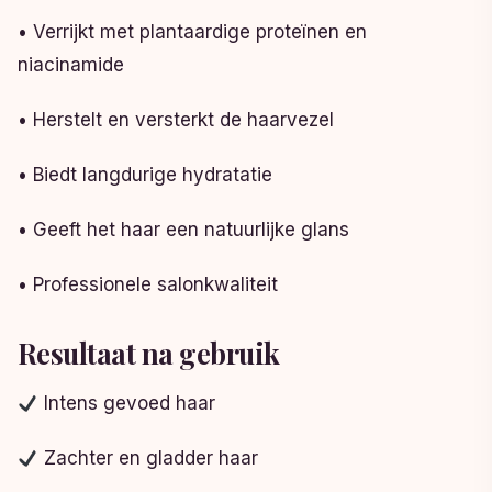
• Verrijkt met plantaardige proteïnen en
niacinamide
• Herstelt en versterkt de haarvezel
• Biedt langdurige hydratatie
• Geeft het haar een natuurlijke glans
• Professionele salonkwaliteit
Resultaat na gebruik
Intens gevoed haar
Zachter en gladder haar