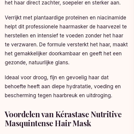
het haar direct zachter, soepeler en sterker aan.
Verrijkt met plantaardige proteïnen en niacinamide
helpt dit professionele haarmasker de haarvezel te
herstellen en intensief te voeden zonder het haar
te verzwaren. De formule versterkt het haar, maakt
het gemakkelijker doorkambaar en geeft het een
gezonde, natuurlijke glans.
Ideaal voor droog, fijn en gevoelig haar dat
behoefte heeft aan diepe hydratatie, voeding en
bescherming tegen haarbreuk en uitdroging.
Voordelen van Kérastase Nutritive
Masquintense Hair Mask