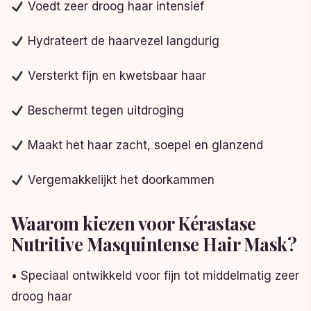
Voedt zeer droog haar intensief
Hydrateert de haarvezel langdurig
Versterkt fijn en kwetsbaar haar
Beschermt tegen uitdroging
Maakt het haar zacht, soepel en glanzend
Vergemakkelijkt het doorkammen
Waarom kiezen voor Kérastase
Nutritive Masquintense Hair Mask?
• Speciaal ontwikkeld voor fijn tot middelmatig zeer
droog haar