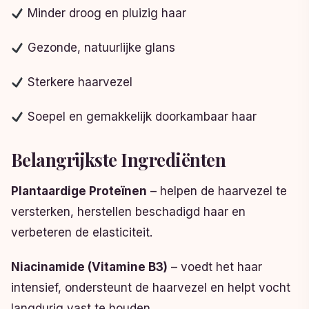
Minder droog en pluizig haar
Gezonde, natuurlijke glans
Sterkere haarvezel
Soepel en gemakkelijk doorkambaar haar
Belangrijkste Ingrediënten
Plantaardige Proteïnen
– helpen de haarvezel te
versterken, herstellen beschadigd haar en
verbeteren de elasticiteit.
Niacinamide (Vitamine B3)
– voedt het haar
intensief, ondersteunt de haarvezel en helpt vocht
langdurig vast te houden.