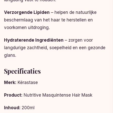
Verzorgende Lipiden
– helpen de natuurlijke
beschermlaag van het haar te herstellen en
voorkomen uitdroging.
Hydraterende Ingrediënten
– zorgen voor
langdurige zachtheid, soepelheid en een gezonde
glans.
Specificaties
Merk:
Kérastase
Product:
Nutritive Masquintense Hair Mask
Inhoud:
200ml