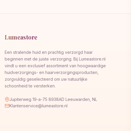
Lumeastore
Een stralende huid en prachtig verzorgd haar
beginnen met de juiste verzorging. Bij Lumeastore.nl
vindt u een exclusief assortiment van hoogwaardige
huidverzorgings- en haarverzorgingsproducten,
zorgvuldig geselecteerd om uw natuurlijke
schoonheid te versterken.
Jupiterweg 19-a-75 8938AD Leeuwarden, NL
Klantenservice@lumeastore.nl