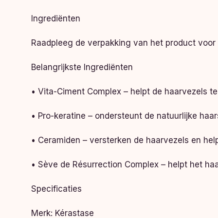
Ingrediënten
Raadpleeg de verpakking van het product voor d
Belangrijkste Ingrediënten
• Vita-Ciment Complex – helpt de haarvezels te 
• Pro-keratine – ondersteunt de natuurlijke haa
• Ceramiden – versterken de haarvezels en help
• Sève de Résurrection Complex – helpt het haar
Specificaties
Merk: Kérastase