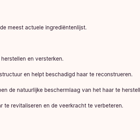
e meest actuele ingrediëntenlijst.
herstellen en versterken.
rstructuur en helpt beschadigd haar te reconstrueren.
en de natuurlijke beschermlaag van het haar te herstel
 te revitaliseren en de veerkracht te verbeteren.