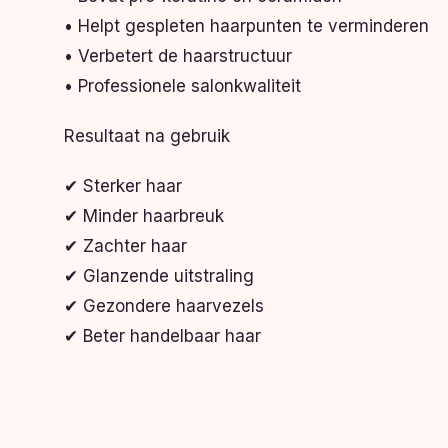
• Helpt gespleten haarpunten te verminderen
• Verbetert de haarstructuur
• Professionele salonkwaliteit
Resultaat na gebruik
✔ Sterker haar
✔ Minder haarbreuk
✔ Zachter haar
✔ Glanzende uitstraling
✔ Gezondere haarvezels
✔ Beter handelbaar haar