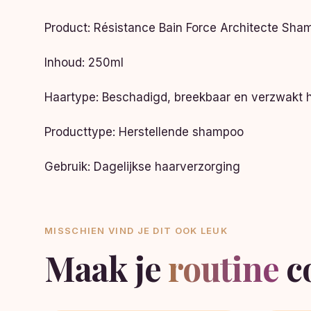
Product: Résistance Bain Force Architecte Sha
Inhoud: 250ml
Haartype: Beschadigd, breekbaar en verzwakt 
Producttype: Herstellende shampoo
Gebruik: Dagelijkse haarverzorging
MISSCHIEN VIND JE DIT OOK LEUK
Maak je
routine
c