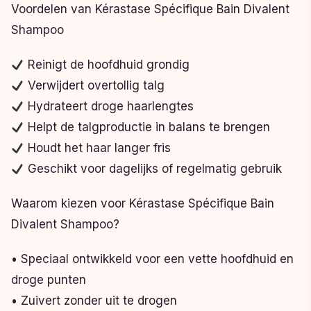
Voordelen van Kérastase Spécifique Bain Divalent
Shampoo
Reinigt de hoofdhuid grondig
Verwijdert overtollig talg
Hydrateert droge haarlengtes
Helpt de talgproductie in balans te brengen
Houdt het haar langer fris
Geschikt voor dagelijks of regelmatig gebruik
Waarom kiezen voor Kérastase Spécifique Bain
Divalent Shampoo?
• Speciaal ontwikkeld voor een vette hoofdhuid en
droge punten
• Zuivert zonder uit te drogen