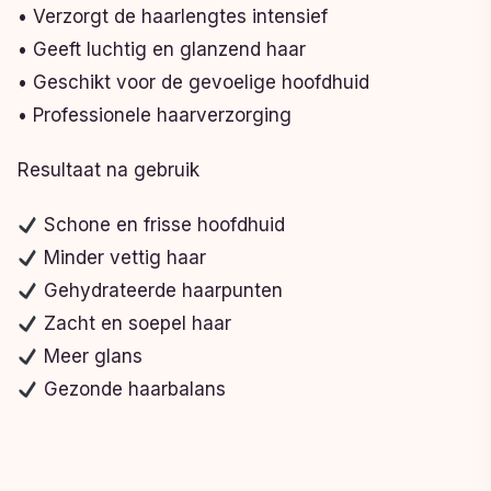
• Verzorgt de haarlengtes intensief
• Geeft luchtig en glanzend haar
• Geschikt voor de gevoelige hoofdhuid
• Professionele haarverzorging
Resultaat na gebruik
Schone en frisse hoofdhuid
Minder vettig haar
Gehydrateerde haarpunten
Zacht en soepel haar
Meer glans
Gezonde haarbalans