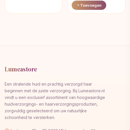
Toevoegen
Lumeastore
Een stralende huid en prachtig verzorgd haar
beginnen met de juiste verzorging. Bij Lumeastore.nl
vindt u een exclusief assortiment van hoogwaardige
huidverzorgings- en haarverzorgingsproducten,
zorgvuldig geselecteerd om uw natuurlijke
schoonheid te versterken.