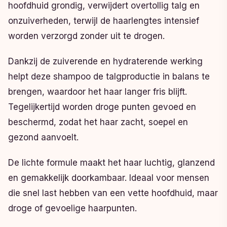
hoofdhuid grondig, verwijdert overtollig talg en
onzuiverheden, terwijl de haarlengtes intensief
worden verzorgd zonder uit te drogen.
Dankzij de zuiverende en hydraterende werking
helpt deze shampoo de talgproductie in balans te
brengen, waardoor het haar langer fris blijft.
Tegelijkertijd worden droge punten gevoed en
beschermd, zodat het haar zacht, soepel en
gezond aanvoelt.
De lichte formule maakt het haar luchtig, glanzend
en gemakkelijk doorkambaar. Ideaal voor mensen
die snel last hebben van een vette hoofdhuid, maar
droge of gevoelige haarpunten.