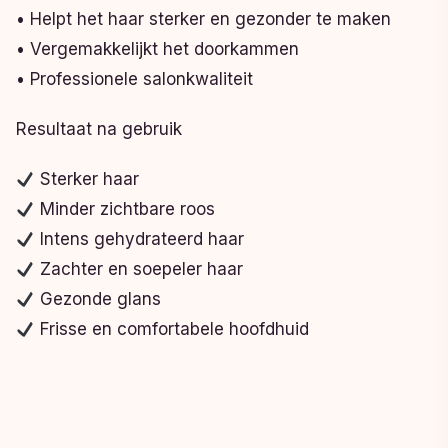
• Helpt het haar sterker en gezonder te maken
• Vergemakkelijkt het doorkammen
• Professionele salonkwaliteit
Resultaat na gebruik
Sterker haar
Minder zichtbare roos
Intens gehydrateerd haar
Zachter en soepeler haar
Gezonde glans
Frisse en comfortabele hoofdhuid