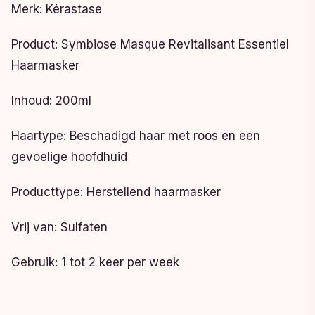
Merk: Kérastase
Product: Symbiose Masque Revitalisant Essentiel
Haarmasker
Inhoud: 200ml
Haartype: Beschadigd haar met roos en een
gevoelige hoofdhuid
Producttype: Herstellend haarmasker
Vrij van: Sulfaten
Gebruik: 1 tot 2 keer per week