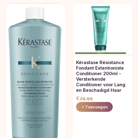
Kérastase Résistance
Fondant Extentioniste
Conditioner 200ml -
Versterkende
Conditioner voor Lang
en Beschadigd Haar
€
29,99
Toevoegen