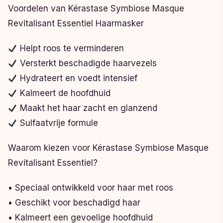
Voordelen van Kérastase Symbiose Masque
Revitalisant Essentiel Haarmasker
Helpt roos te verminderen
Versterkt beschadigde haarvezels
Hydrateert en voedt intensief
Kalmeert de hoofdhuid
Maakt het haar zacht en glanzend
Sulfaatvrije formule
Waarom kiezen voor Kérastase Symbiose Masque
Revitalisant Essentiel?
• Speciaal ontwikkeld voor haar met roos
• Geschikt voor beschadigd haar
• Kalmeert een gevoelige hoofdhuid