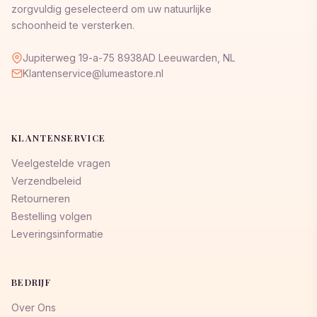
zorgvuldig geselecteerd om uw natuurlijke
schoonheid te versterken.
Jupiterweg 19-a-75 8938AD Leeuwarden, NL
Klantenservice@lumeastore.nl
KLANTENSERVICE
Veelgestelde vragen
Verzendbeleid
Retourneren
Bestelling volgen
Leveringsinformatie
BEDRIJF
Over Ons