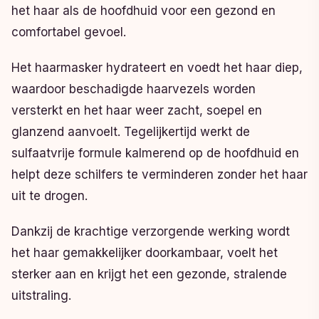
het haar als de hoofdhuid voor een gezond en
comfortabel gevoel.
Het haarmasker hydrateert en voedt het haar diep,
waardoor beschadigde haarvezels worden
versterkt en het haar weer zacht, soepel en
glanzend aanvoelt. Tegelijkertijd werkt de
sulfaatvrije formule kalmerend op de hoofdhuid en
helpt deze schilfers te verminderen zonder het haar
uit te drogen.
Dankzij de krachtige verzorgende werking wordt
het haar gemakkelijker doorkambaar, voelt het
sterker aan en krijgt het een gezonde, stralende
uitstraling.