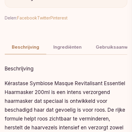
Delen:
Facebook
Twitter
Pinterest
Beschrijving
Ingrediënten
Gebruiksaanwij
Beschrijving
Kérastase Symbiose Masque Revitalisant Essentiel
Haarmasker 200ml is een intens verzorgend
haarmasker dat speciaal is ontwikkeld voor
beschadigd haar dat gevoelig is voor roos. De rijke
formule helpt roos zichtbaar te verminderen,
herstelt de haarvezels intensief en verzorgt zowel