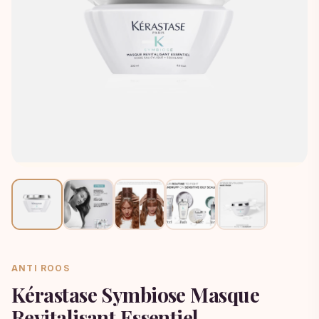
ANTI ROOS
Kérastase Symbiose Masque
Revitalisant Essentiel