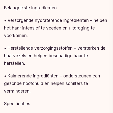
Belangrijkste Ingrediënten
• Verzorgende hydraterende ingrediënten – helpen
het haar intensief te voeden en uitdroging te
voorkomen.
• Herstellende verzorgingsstoffen – versterken de
haarvezels en helpen beschadigd haar te
herstellen.
• Kalmerende ingrediënten – ondersteunen een
gezonde hoofdhuid en helpen schilfers te
verminderen.
Specificaties