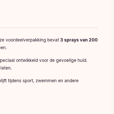
eze voordeelverpakking bevat
3 sprays van 200
ben.
peciaal ontwikkeld voor de gevoelige huid.
laten.
lijft tijdens sport, zwemmen en andere