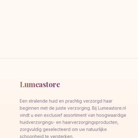
Lumeastore
Een stralende huid en prachtig verzorgd haar
beginnen met de juiste verzorging. Bij Lumeastore.nl
vindt u een exclusief assortiment van hoogwaardige
huidverzorgings- en haarverzorgingsproducten,
zorgvuldig geselecteerd om uw natuurlijke
schoonheid te versterken.