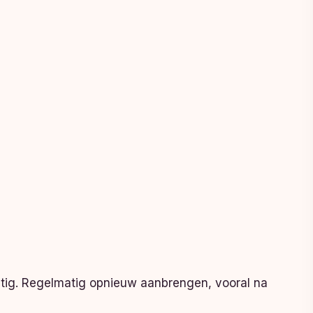
matig. Regelmatig opnieuw aanbrengen, vooral na