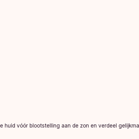
 huid vóór blootstelling aan de zon en verdeel gelijk