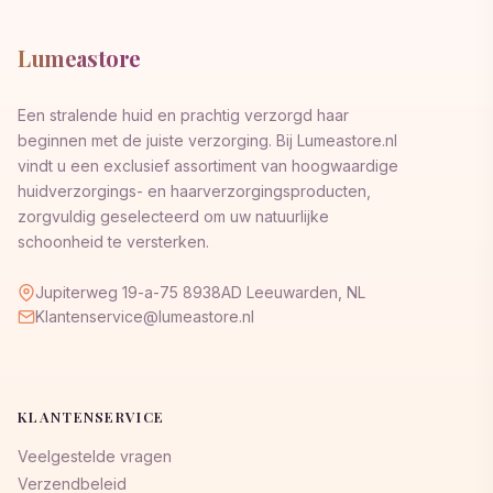
Lumeastore
Een stralende huid en prachtig verzorgd haar
beginnen met de juiste verzorging. Bij Lumeastore.nl
vindt u een exclusief assortiment van hoogwaardige
huidverzorgings- en haarverzorgingsproducten,
zorgvuldig geselecteerd om uw natuurlijke
schoonheid te versterken.
Jupiterweg 19-a-75 8938AD Leeuwarden, NL
Klantenservice@lumeastore.nl
KLANTENSERVICE
Veelgestelde vragen
Verzendbeleid