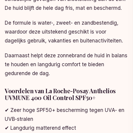
De huid blijft de hele dag fris, mat en beschermd.
De formule is water-, zweet- en zandbestendig,
waardoor deze uitstekend geschikt is voor
dagelijks gebruik, vakanties en buitenactiviteiten.
Daarnaast helpt deze zonnebrand de huid in balans
te houden en langdurig comfort te bieden
gedurende de dag.
Voordelen van La Roche-Posay Anthelios
UVMUNE 400 Oil Control SPF50+
✔ Zeer hoge SPF50+ bescherming tegen UVA- en
UVB-stralen
✔ Langdurig matterend effect