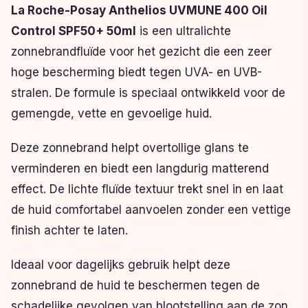
La Roche-Posay Anthelios UVMUNE 400 Oil
Control SPF50+ 50ml
is een ultralichte
zonnebrandfluïde voor het gezicht die een zeer
hoge bescherming biedt tegen UVA- en UVB-
stralen. De formule is speciaal ontwikkeld voor de
gemengde, vette en gevoelige huid.
Deze zonnebrand helpt overtollige glans te
verminderen en biedt een langdurig matterend
effect. De lichte fluïde textuur trekt snel in en laat
de huid comfortabel aanvoelen zonder een vettige
finish achter te laten.
Ideaal voor dagelijks gebruik helpt deze
zonnebrand de huid te beschermen tegen de
schadelijke gevolgen van blootstelling aan de zon.