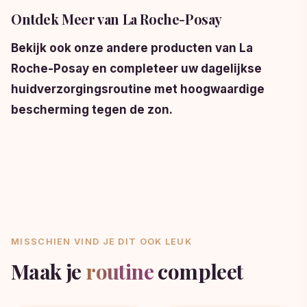
Ontdek Meer van La Roche-Posay
Bekijk ook onze andere producten van La
Roche-Posay en completeer uw dagelijkse
huidverzorgingsroutine met hoogwaardige
bescherming tegen de zon.
MISSCHIEN VIND JE DIT OOK LEUK
Maak je
routine
compleet