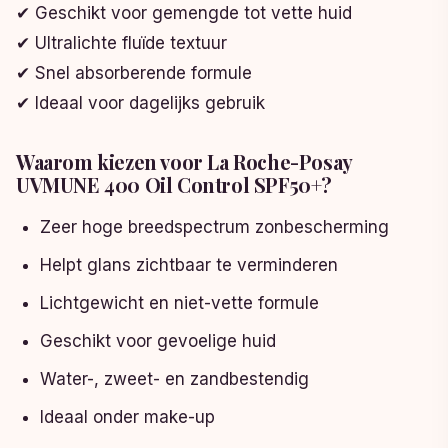
✔ Geschikt voor gemengde tot vette huid
✔ Ultralichte fluïde textuur
✔ Snel absorberende formule
✔ Ideaal voor dagelijks gebruik
Waarom kiezen voor La Roche-Posay
UVMUNE 400 Oil Control SPF50+?
Zeer hoge breedspectrum zonbescherming
Helpt glans zichtbaar te verminderen
Lichtgewicht en niet-vette formule
Geschikt voor gevoelige huid
Water-, zweet- en zandbestendig
Ideaal onder make-up